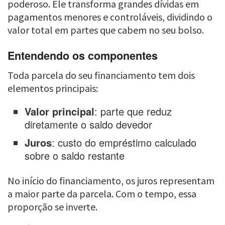
poderoso. Ele transforma grandes dívidas em
pagamentos menores e controláveis, dividindo o
valor total em partes que cabem no seu bolso.
Entendendo os componentes
Toda parcela do seu financiamento tem dois
elementos principais:
Valor principal
: parte que reduz
diretamente o saldo devedor
Juros
: custo do empréstimo calculado
sobre o saldo restante
No início do financiamento, os juros representam
a maior parte da parcela. Com o tempo, essa
proporção se inverte.