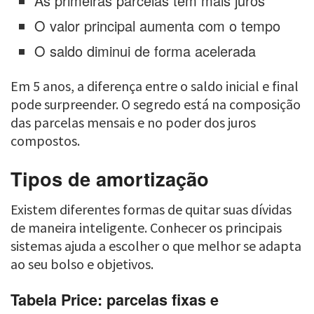
As primeiras parcelas têm mais juros
O valor principal aumenta com o tempo
O saldo diminui de forma acelerada
Em 5 anos, a diferença entre o saldo inicial e final
pode surpreender. O segredo está na composição
das parcelas mensais e no poder dos juros
compostos.
Tipos de amortização
Existem diferentes formas de quitar suas dívidas
de maneira inteligente. Conhecer os principais
sistemas ajuda a escolher o que melhor se adapta
ao seu bolso e objetivos.
Tabela Price: parcelas fixas e