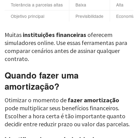
Tolerância a parcelas altas
Baixa
Alta
Objetivo principal
Previsibilidade
Economia
Muitas
instituições financeiras
oferecem
simuladores online. Use essas ferramentas para
comparar cenários antes de assinar qualquer
contrato.
Quando fazer uma
amortização?
Otimizar o momento de
fazer amortização
pode multiplicar seus benefícios financeiros.
Escolher a hora certa é tão importante quanto
decidir entre reduzir prazo ou valor das parcelas.