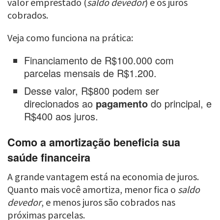
valor emprestado (
saldo devedor
) e os juros
cobrados.
Veja como funciona na prática:
Financiamento de R$100.000 com
parcelas mensais de R$1.200.
Desse valor, R$800 podem ser
direcionados ao
pagamento
do principal, e
R$400 aos juros.
Como a amortização beneficia sua
saúde financeira
A grande vantagem está na economia de juros.
Quanto mais você amortiza, menor fica o
saldo
devedor
, e menos juros são cobrados nas
próximas parcelas.