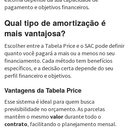
pagamento e objetivos financeiros.
Qual tipo de amortização é
mais vantajosa?
Escolher entre a Tabela Price e o SAC pode definir
quanto você pagará a mais ou a menos no seu
financiamento. Cada método tem benefícios
específicos, e a decisão certa depende do seu
perfil financeiro e objetivos.
Vantagens da Tabela Price
Esse sistema é ideal para quem busca
previsibilidade no orçamento. As parcelas
mantêm o mesmo
valor
durante todo o
contrato
, facilitando o planejamento mensal.