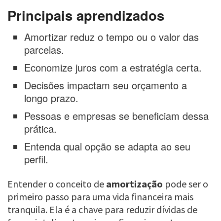
Principais aprendizados
Amortizar reduz o tempo ou o valor das
parcelas.
Economize juros com a estratégia certa.
Decisões impactam seu orçamento a
longo prazo.
Pessoas e empresas se beneficiam dessa
prática.
Entenda qual opção se adapta ao seu
perfil.
Entender o conceito de
amortização
pode ser o
primeiro passo para uma vida financeira mais
tranquila. Ela é a chave para reduzir dívidas de