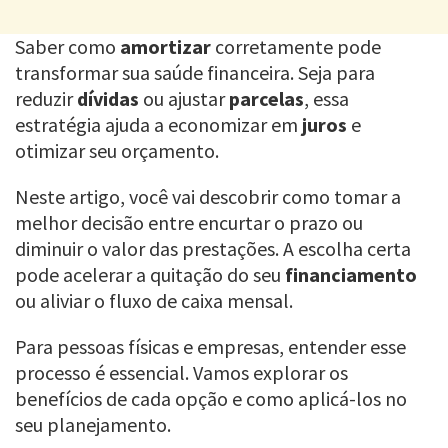
Saber como
amortizar
corretamente pode
transformar sua saúde financeira. Seja para
reduzir
dívidas
ou ajustar
parcelas
, essa
estratégia ajuda a economizar em
juros
e
otimizar seu orçamento.
Neste artigo, você vai descobrir como tomar a
melhor decisão entre encurtar o prazo ou
diminuir o valor das prestações. A escolha certa
pode acelerar a quitação do seu
financiamento
ou aliviar o fluxo de caixa mensal.
Para pessoas físicas e empresas, entender esse
processo é essencial. Vamos explorar os
benefícios de cada opção e como aplicá-los no
seu planejamento.