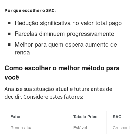
Por que escolher o SAC:
Redução significativa no valor total pago
Parcelas diminuem progressivamente
Melhor para quem espera aumento de
renda
Como escolher o melhor método para
você
Analise sua situação atual e futura antes de
decidir. Considere estes fatores:
Fator
Tabela Price
SAC
Renda atual
Estável
Crescente