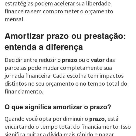
estratégias podem acelerar sua liberdade
financeira sem comprometer o orçamento
mensal.
Amortizar prazo ou prestação:
entenda a diferença
Decidir entre reduzir o
prazo
ou o
valor
das
parcelas pode mudar completamente sua
jornada financeira. Cada escolha tem impactos
distintos no seu orçamento e no tempo total do
financiamento.
O que significa amortizar o prazo?
Quando você opta por diminuir o
prazo
, está
encurtando o tempo total do financiamento. Isso
significa quitar a dívida mais rápido e pagar