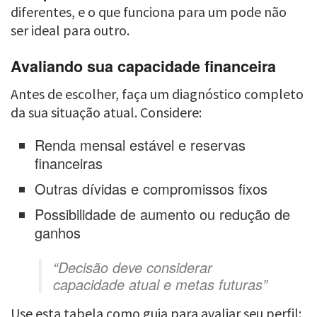
diferentes, e o que funciona para um pode não
ser ideal para outro.
Avaliando sua capacidade financeira
Antes de escolher, faça um diagnóstico completo
da sua situação atual. Considere:
Renda mensal estável e reservas
financeiras
Outras dívidas e compromissos fixos
Possibilidade de aumento ou redução de
ganhos
“Decisão deve considerar
capacidade atual e metas futuras”
Use esta tabela como guia para avaliar seu perfil: