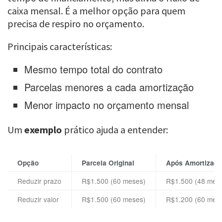
caixa mensal. É a melhor opção para quem
precisa de respiro no orçamento.
Principais características:
Mesmo tempo total do contrato
Parcelas menores a cada amortização
Menor impacto no orçamento mensal
Um
exemplo
prático ajuda a entender:
Opção
Parcela Original
Após Amortizaç
Reduzir prazo
R$1.500 (60 meses)
R$1.500 (48 mes
Reduzir valor
R$1.500 (60 meses)
R$1.200 (60 mes