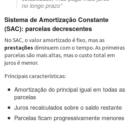
no longo prazo”
Sistema de Amortização Constante
(SAC): parcelas decrescentes
No SAC, o valor amortizado é fixo, mas as
prestações
diminuem com o tempo. As primeiras
parcelas são mais altas, mas o custo total em
juros é menor.
Principais características:
Amortização do principal igual em todas as
parcelas
Juros recalculados sobre o saldo restante
Parcelas ficam progressivamente menores