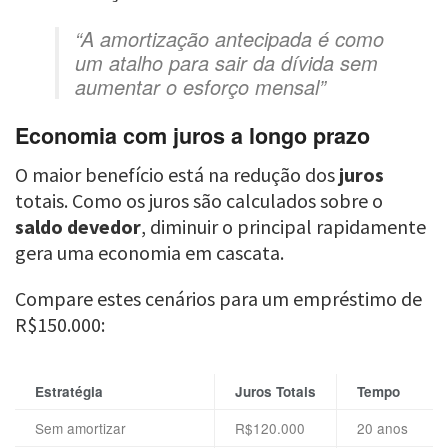
“A amortização antecipada é como
um atalho para sair da dívida sem
aumentar o esforço mensal”
Economia com juros a longo prazo
O maior benefício está na redução dos
juros
totais. Como os juros são calculados sobre o
saldo devedor
, diminuir o principal rapidamente
gera uma economia em cascata.
Compare estes cenários para um empréstimo de
R$150.000:
Estratégia
Juros Totais
Tempo
Sem amortizar
R$120.000
20 anos