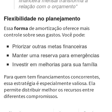
financeira mensal transforma a
relação com o orçamento”
Flexibilidade no planejamento
Essa
forma
de amortização oferece mais
controle sobre seus gastos. Você pode:
Priorizar outras metas financeiras
Manter uma reserva para emergências
Investir em melhorias para sua família
Para quem tem financiamentos concorrentes,
essa estratégia é especialmente valiosa. Ela
permite distribuir melhor os recursos entre
diferentes compromissos.