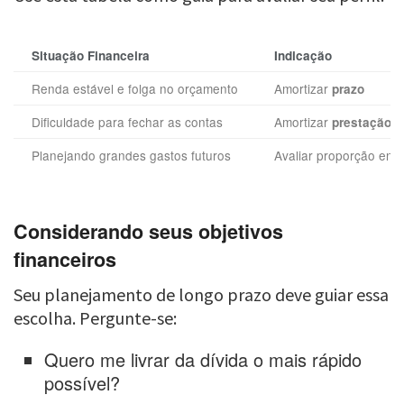
Situação Financeira
Indicação
Renda estável e folga no orçamento
Amortizar
prazo
Dificuldade para fechar as contas
Amortizar
prestação
Planejando grandes gastos futuros
Avaliar proporção ent
Considerando seus objetivos
financeiros
Seu planejamento de longo prazo deve guiar essa
escolha. Pergunte-se:
Quero me livrar da dívida o mais rápido
possível?