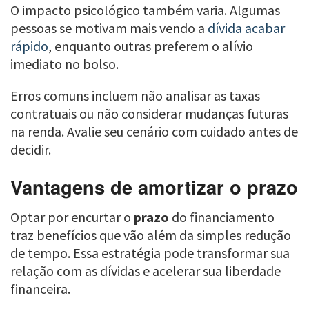
O impacto psicológico também varia. Algumas
pessoas se motivam mais vendo a
dívida acabar
rápido
, enquanto outras preferem o alívio
imediato no bolso.
Erros comuns incluem não analisar as taxas
contratuais ou não considerar mudanças futuras
na renda. Avalie seu cenário com cuidado antes de
decidir.
Vantagens de amortizar o prazo
Optar por encurtar o
prazo
do financiamento
traz benefícios que vão além da simples redução
de tempo. Essa estratégia pode transformar sua
relação com as dívidas e acelerar sua liberdade
financeira.