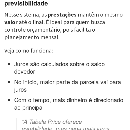
previsibilidade
Nesse sistema, as
prestações
mantêm o mesmo
valor
até o final. É ideal para quem busca
controle orçamentário, pois facilita o
planejamento mensal.
Veja como funciona:
Juros são calculados sobre o saldo
devedor
No início, maior parte da parcela vai para
juros
Com o tempo, mais dinheiro é direcionado
ao principal
“A Tabela Price oferece
estabilidade, mas paga mais juros