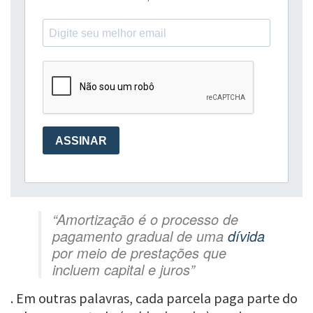
“Amortização é o processo de
pagamento gradual de uma
dívida
por meio de prestações que
incluem capital e juros”
. Em outras palavras, cada parcela paga parte do