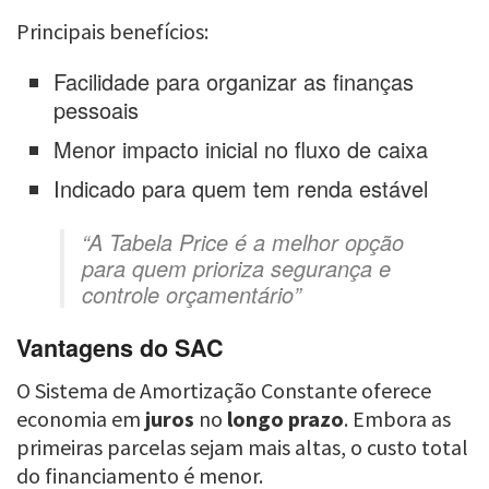
Principais benefícios:
Facilidade para organizar as finanças
pessoais
Menor impacto inicial no fluxo de caixa
Indicado para quem tem renda estável
“A Tabela Price é a melhor opção
para quem prioriza segurança e
controle orçamentário”
Vantagens do SAC
O Sistema de Amortização Constante oferece
economia em
juros
no
longo prazo
. Embora as
primeiras parcelas sejam mais altas, o custo total
do financiamento é menor.