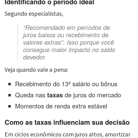
Identificando o período ideal
Segundo especialistas,
“Recomendado em períodos de
juros baixos ou recebimento de
valores extras”. Isso porque você
consegue maior impacto no saldo
devedor.
Veja quando vale a pena:
Recebimento do 13º salário ou bônus
Queda nas
taxas
de juros do mercado
Momentos de renda extra estável
Como as taxas influenciam sua decisão
Em ciclos econômicos com juros altos, amortizar