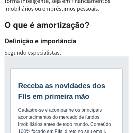
forma inteligente, seja em financiamentos
imobiliários ou empréstimos pessoais.
O que é amortização?
Definição e importância
Segundo especialistas,