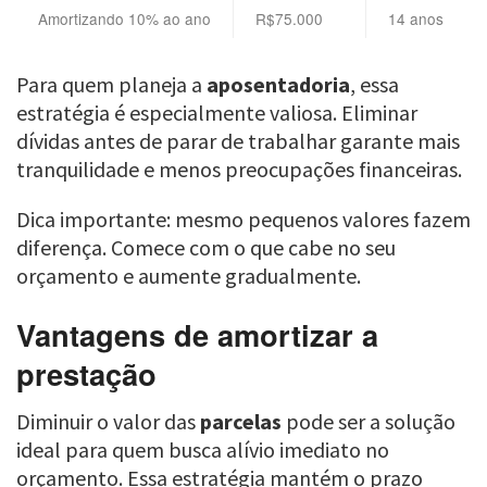
Amortizando 10% ao ano
R$75.000
14 anos
Para quem planeja a
aposentadoria
, essa
estratégia é especialmente valiosa. Eliminar
dívidas antes de parar de trabalhar garante mais
tranquilidade e menos preocupações financeiras.
Dica importante: mesmo pequenos valores fazem
diferença. Comece com o que cabe no seu
orçamento e aumente gradualmente.
Vantagens de amortizar a
prestação
Diminuir o valor das
parcelas
pode ser a solução
ideal para quem busca alívio imediato no
orçamento. Essa estratégia mantém o prazo