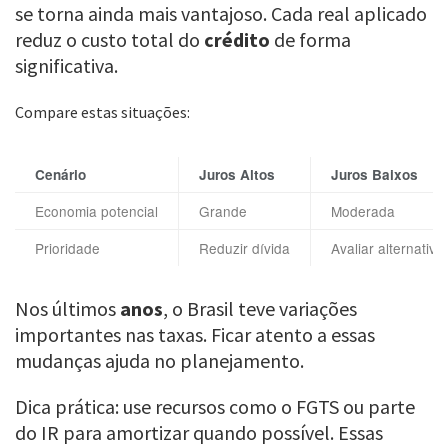
se torna ainda mais vantajoso. Cada real aplicado
reduz o custo total do
crédito
de forma
significativa.
Compare estas situações:
Cenário
Juros Altos
Juros Baixos
Economia potencial
Grande
Moderada
Prioridade
Reduzir dívida
Avaliar alternativa
Nos últimos
anos
, o Brasil teve variações
importantes nas taxas. Ficar atento a essas
mudanças ajuda no planejamento.
Dica prática: use recursos como o FGTS ou parte
do IR para amortizar quando possível. Essas