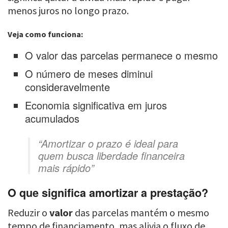
menos juros no longo prazo.
Veja como funciona:
O valor das parcelas permanece o mesmo
O número de meses diminui
consideravelmente
Economia significativa em juros
acumulados
“Amortizar o prazo é ideal para
quem busca liberdade financeira
mais rápido”
O que significa amortizar a prestação?
Reduzir o
valor
das parcelas mantém o mesmo
tempo de financiamento, mas alivia o fluxo de