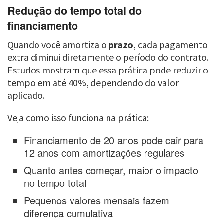
Redução do tempo total do
financiamento
Quando você amortiza o
prazo
, cada pagamento
extra diminui diretamente o período do contrato.
Estudos mostram que essa prática pode reduzir o
tempo em até 40%, dependendo do valor
aplicado.
Veja como isso funciona na prática:
Financiamento de 20 anos pode cair para
12 anos com amortizações regulares
Quanto antes começar, maior o impacto
no tempo total
Pequenos valores mensais fazem
diferença cumulativa