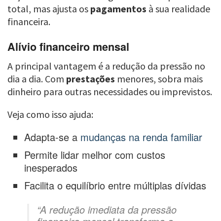
total, mas ajusta os
pagamentos
à sua realidade
financeira.
Alívio financeiro mensal
A principal vantagem é a redução da pressão no
dia a dia. Com
prestações
menores, sobra mais
dinheiro para outras necessidades ou imprevistos.
Veja como isso ajuda:
Adapta-se a
mudanças na renda familiar
Permite lidar melhor com custos
inesperados
Facilita o equilíbrio entre múltiplas dívidas
“A redução imediata da pressão