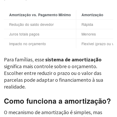
Amortização vs. Pagamento Mínimo
Amortização
Redução do saldo devedor
Rápida
Juros totais pagos
Menores
Impacto no orçamento
Flexível (prazo ou val
Para famílias, esse
sistema de amortização
significa mais controle sobre o orçamento.
Escolher entre reduzir o prazo ou o valor das
parcelas pode adaptar o financiamento à sua
realidade.
Como funciona a amortização?
O mecanismo de amortização é simples, mas