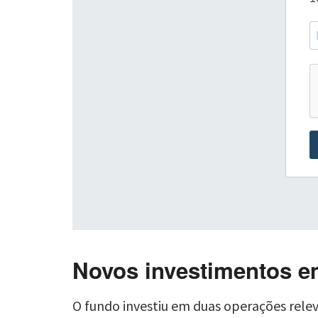
Novos investimentos e
O fundo investiu em duas operações relev