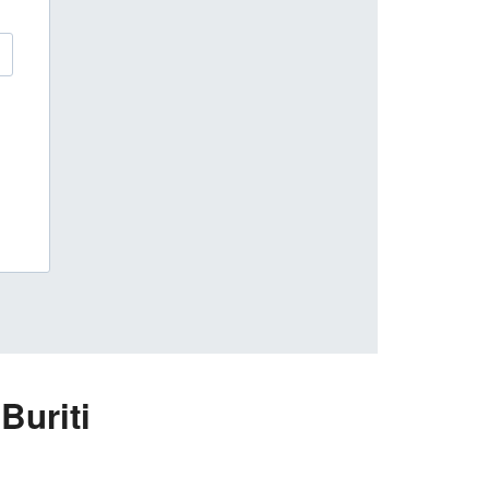
Buriti