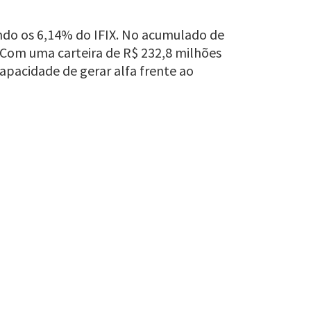
ndo os 6,14% do IFIX. No acumulado de
 Com uma carteira de R$ 232,8 milhões
apacidade de gerar alfa frente ao