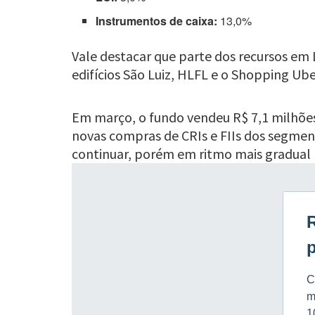
Instrumentos de caixa:
13,0%
Vale destacar que parte dos recursos em 
edifícios São Luiz, HLFL e o Shopping Ub
Em março, o fundo vendeu R$ 7,1 milhões 
novas compras de CRIs e FIIs dos segmento
continuar, porém em ritmo mais gradual