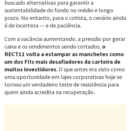
buscado alternativas para garantir a
sustentabilidade do fundo no médio e longo
prazo. No entanto, para o cotista, o cenário ainda
é de incerteza — e de paciência.
Com a vacância aumentando, a pressão por gerar
caixa e os rendimentos sendo cortados,
o
RECT11 volta a estampar as manchetes como
um dos FIIs mais desafiadores da carteira de
muitos investidores
. O que antes era visto como
uma oportunidade em lajes corporativas hoje se
tornou um verdadeiro teste de resistência para
quem ainda acredita na recuperação.