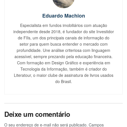
Eduardo Machion
Especialista em fundos imobiliários com atuação
independente desde 2018, é fundador do site Investidor
de FIIs, um dos principais canais de informação do
setor para quem busca entender o mercado com
profundidade. Une análise criteriosa com linguagem
acessível, sempre prezando pela educação financeira.
Com formação em Design Gráfico e experiência em
Tecnologia da Informação, também é criador do
Literatour, o maior clube de assinatura de livros usados
do Brasil.
Deixe um comentário
O seu endereço de e-mail não será publicado.
Campos