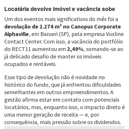
Locatária devolve imóvel e vacância sobe
Um dos eventos mais significativos do mês foi a
devolução de 2.274 m² no Canopus Corporate
Alphaville
, em Barueri (SP), pela empresa Voxline
Contact Center. Com isso, a vacância do portfólio
do RECT11 aumentou em
2,49%
, somando-se ao
já delicado desafio de manter os imóveis
ocupados e rentáveis.
Esse tipo de devolução não é novidade no
histórico do fundo, que já enfrentou dificuldades
semelhantes em outros empreendimentos. A
gestão afirma estar em contato com potenciais
locatários, mas, enquanto isso, o impacto direto é
uma menor geração de receita — e, por
consequência, mais pressão sobre os dividendos.