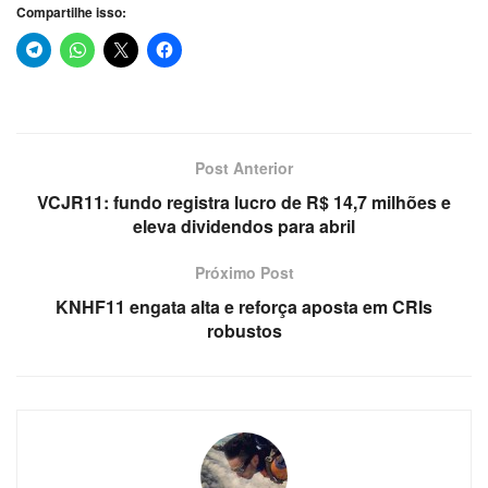
Compartilhe isso:
Post Anterior
VCJR11: fundo registra lucro de R$ 14,7 milhões e
eleva dividendos para abril
Próximo Post
KNHF11 engata alta e reforça aposta em CRIs
robustos