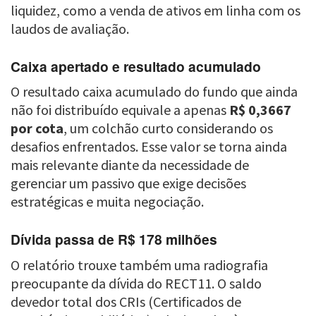
liquidez, como a venda de ativos em linha com os
laudos de avaliação.
Caixa apertado e resultado acumulado
O resultado caixa acumulado do fundo que ainda
não foi distribuído equivale a apenas
R$ 0,3667
por cota
, um colchão curto considerando os
desafios enfrentados. Esse valor se torna ainda
mais relevante diante da necessidade de
gerenciar um passivo que exige decisões
estratégicas e muita negociação.
Dívida passa de R$ 178 milhões
O relatório trouxe também uma radiografia
preocupante da dívida do RECT11. O saldo
devedor total dos CRIs (Certificados de