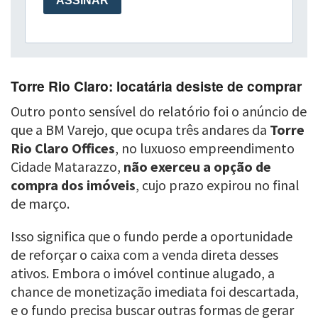
Torre Rio Claro: locatária desiste de comprar
Outro ponto sensível do relatório foi o anúncio de
que a BM Varejo, que ocupa três andares da
Torre
Rio Claro Offices
, no luxuoso empreendimento
Cidade Matarazzo,
não exerceu a opção de
compra dos imóveis
, cujo prazo expirou no final
de março.
Isso significa que o fundo perde a oportunidade
de reforçar o caixa com a venda direta desses
ativos. Embora o imóvel continue alugado, a
chance de monetização imediata foi descartada,
e o fundo precisa buscar outras formas de gerar