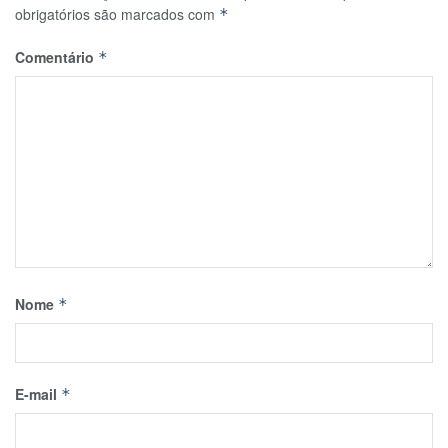
obrigatórios são marcados com
*
Comentário
*
Nome
*
E-mail
*