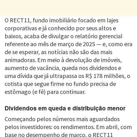
O RECT11, fundo imobiliário focado em lajes
corporativas e já conhecido por seus altos e
baixos, acaba de divulgar o relatório gerencial
referente ao mês de março de 2025 — e, como era
de se esperar, as notícias não são das mais
animadoras. Em meio à devolução de imóveis,
aumento de vacância, queda nos dividendos e
uma dívida que já ultrapassa os R$ 178 milhões, o
cotista que segue firme no fundo precisa de
estômago (e fé) para continuar.
Dividendos em queda e distribuição menor
Começando pelos números mais aguardados
pelos investidores: os rendimentos. Em abril, com
base no desempenho de março, o RECT11