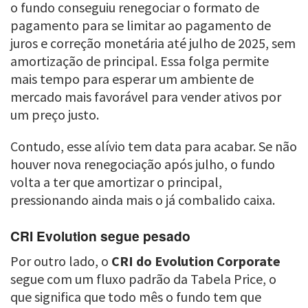
o fundo conseguiu renegociar o formato de
pagamento para se limitar ao pagamento de
juros e correção monetária até julho de 2025, sem
amortização de principal. Essa folga permite
mais tempo para esperar um ambiente de
mercado mais favorável para vender ativos por
um preço justo.
Contudo, esse alívio tem data para acabar. Se não
houver nova renegociação após julho, o fundo
volta a ter que amortizar o principal,
pressionando ainda mais o já combalido caixa.
CRI Evolution segue pesado
Por outro lado, o
CRI do Evolution Corporate
segue com um fluxo padrão da Tabela Price, o
que significa que todo mês o fundo tem que