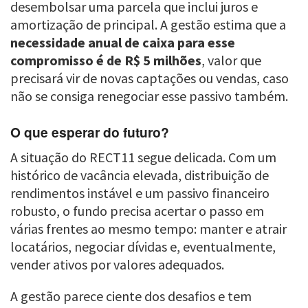
desembolsar uma parcela que inclui juros e
amortização de principal. A gestão estima que a
necessidade anual de caixa para esse
compromisso é de R$ 5 milhões
, valor que
precisará vir de novas captações ou vendas, caso
não se consiga renegociar esse passivo também.
O que esperar do futuro?
A situação do RECT11 segue delicada. Com um
histórico de vacância elevada, distribuição de
rendimentos instável e um passivo financeiro
robusto, o fundo precisa acertar o passo em
várias frentes ao mesmo tempo: manter e atrair
locatários, negociar dívidas e, eventualmente,
vender ativos por valores adequados.
A gestão parece ciente dos desafios e tem