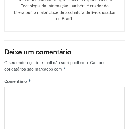
Tecnologia da Informação, também é criador do
Literatour, o maior clube de assinatura de livros usados
do Brasil.
Deixe um comentário
O seu endereço de e-mail não será publicado.
Campos
obrigatórios são marcados com
*
Comentário
*