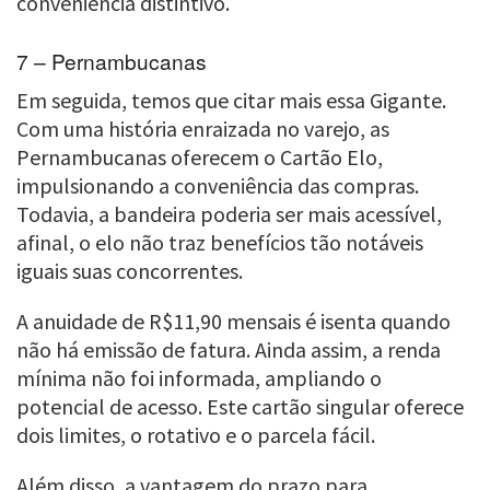
conveniência distintivo.
7 – Pernambucanas
Em seguida, temos que citar mais essa Gigante.
Com uma história enraizada no varejo, as
Pernambucanas oferecem o Cartão Elo,
impulsionando a conveniência das compras.
Todavia, a bandeira poderia ser mais acessível,
afinal, o elo não traz benefícios tão notáveis
iguais suas concorrentes.
A anuidade de R$11,90 mensais é isenta quando
não há emissão de fatura. Ainda assim, a renda
mínima não foi informada, ampliando o
potencial de acesso. Este cartão singular oferece
dois limites, o rotativo e o parcela fácil.
Além disso, a vantagem do prazo para