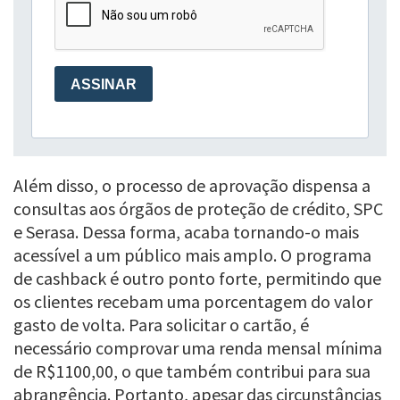
Além disso, o processo de aprovação dispensa a
consultas aos órgãos de proteção de crédito, SPC
e Serasa. Dessa forma, acaba tornando-o mais
acessível a um público mais amplo. O programa
de cashback é outro ponto forte, permitindo que
os clientes recebam uma porcentagem do valor
gasto de volta. Para solicitar o cartão, é
necessário comprovar uma renda mensal mínima
de R$1100,00, o que também contribui para sua
abrangência. Portanto, apesar das circunstâncias