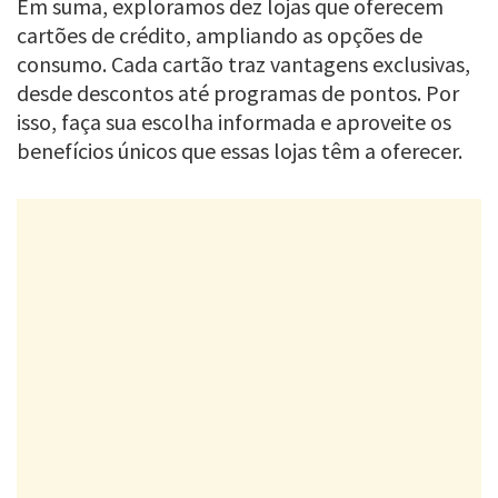
Em suma, exploramos dez lojas que oferecem
cartões de crédito, ampliando as opções de
consumo. Cada cartão traz vantagens exclusivas,
desde descontos até programas de pontos. Por
isso, faça sua escolha informada e aproveite os
benefícios únicos que essas lojas têm a oferecer.