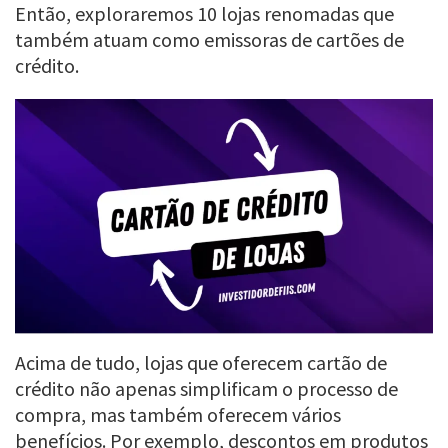
Então, exploraremos 10 lojas renomadas que
também atuam como emissoras de cartões de
crédito.
Acima de tudo, lojas que oferecem cartão de
crédito não apenas simplificam o processo de
compra, mas também oferecem vários
benefícios. Por exemplo, descontos em produtos