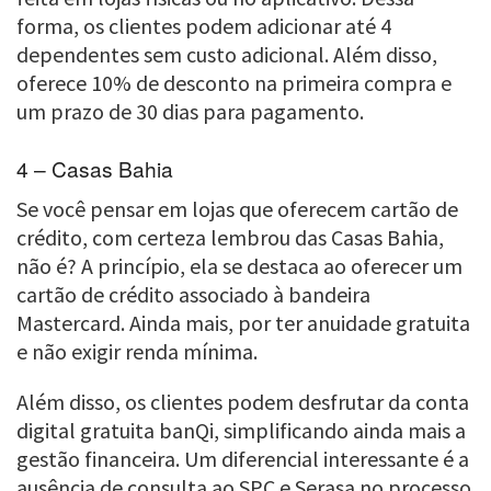
forma, os clientes podem adicionar até 4
dependentes sem custo adicional. Além disso,
oferece 10% de desconto na primeira compra e
um prazo de 30 dias para pagamento.
4 – Casas Bahia
Se você pensar em lojas que oferecem cartão de
crédito, com certeza lembrou das Casas Bahia,
não é? A princípio, ela se destaca ao oferecer um
cartão de crédito associado à bandeira
Mastercard. Ainda mais, por ter anuidade gratuita
e não exigir renda mínima.
Além disso, os clientes podem desfrutar da conta
digital gratuita banQi, simplificando ainda mais a
gestão financeira. Um diferencial interessante é a
ausência de consulta ao SPC e Serasa no processo