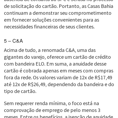
de solicitação do cartão. Portanto, as Casas Bahia
continuam a demonstrar seu comprometimento
em fornecer soluções convenientes para as
necessidades financeiras de seus clientes.
5 – C&A
Acima de tudo, a renomada C&A, uma das
gigantes do varejo, oferece um cartão de crédito
com bandeira ELO. Em suma, a anuidade desse
cartão é cobrada apenas em meses com compras
fora da rede. Os valores variam de 12x de R$17,49
até 12x de R$26,49, dependendo da bandeira e do
tipo de cartão.
Sem requerer renda mínima, o foco está na
comprovação de emprego de pelo menos 3
meses. Entre os benefícios, a isenção de anuidade