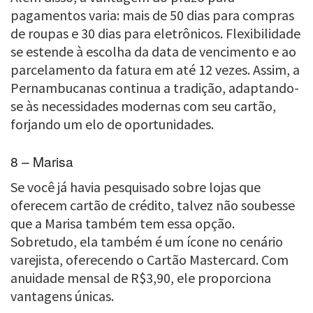
pagamentos varia: mais de 50 dias para compras
de roupas e 30 dias para eletrônicos. Flexibilidade
se estende à escolha da data de vencimento e ao
parcelamento da fatura em até 12 vezes. Assim, a
Pernambucanas continua a tradição, adaptando-
se às necessidades modernas com seu cartão,
forjando um elo de oportunidades.
8 – Marisa
Se você já havia pesquisado sobre lojas que
oferecem cartão de crédito, talvez não soubesse
que a Marisa também tem essa opção.
Sobretudo, ela também é um ícone no cenário
varejista, oferecendo o Cartão Mastercard. Com
anuidade mensal de R$3,90, ele proporciona
vantagens únicas.