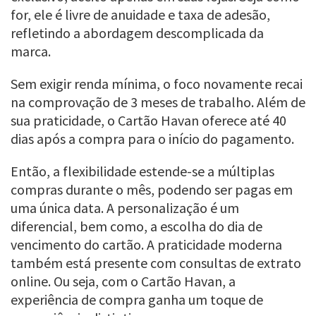
for, ele é livre de anuidade e taxa de adesão,
refletindo a abordagem descomplicada da
marca.
Sem exigir renda mínima, o foco novamente recai
na comprovação de 3 meses de trabalho. Além de
sua praticidade, o Cartão Havan oferece até 40
dias após a compra para o início do pagamento.
Então, a flexibilidade estende-se a múltiplas
compras durante o mês, podendo ser pagas em
uma única data. A personalização é um
diferencial, bem como, a escolha do dia de
vencimento do cartão. A praticidade moderna
também está presente com consultas de extrato
online. Ou seja, com o Cartão Havan, a
experiência de compra ganha um toque de