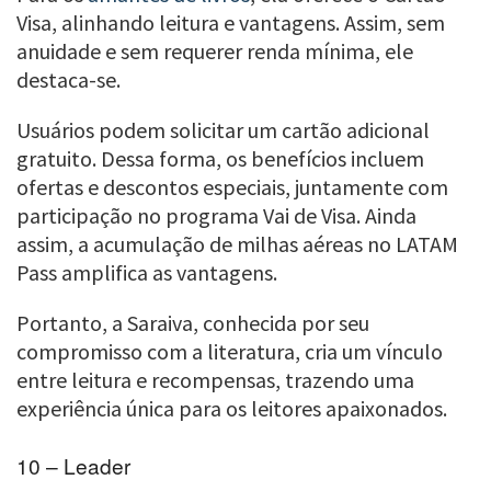
Visa, alinhando leitura e vantagens. Assim, sem
anuidade e sem requerer renda mínima, ele
destaca-se.
Usuários podem solicitar um cartão adicional
gratuito. Dessa forma, os benefícios incluem
ofertas e descontos especiais, juntamente com
participação no programa Vai de Visa. Ainda
assim, a acumulação de milhas aéreas no LATAM
Pass amplifica as vantagens.
Portanto, a Saraiva, conhecida por seu
compromisso com a literatura, cria um vínculo
entre leitura e recompensas, trazendo uma
experiência única para os leitores apaixonados.
10 – Leader