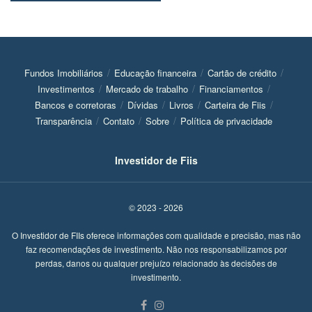
Fundos Imobiliários
Educação financeira
Cartão de crédito
Investimentos
Mercado de trabalho
Financiamentos
Bancos e corretoras
Dívidas
Livros
Carteira de Fiis
Transparência
Contato
Sobre
Política de privacidade
Investidor de Fiis
© 2023 - 2026
O Investidor de FIIs oferece informações com qualidade e precisão, mas não
faz recomendações de investimento. Não nos responsabilizamos por
perdas, danos ou qualquer prejuízo relacionado às decisões de
investimento.