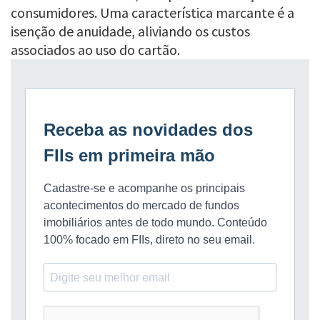
consumidores. Uma característica marcante é a
isenção de anuidade, aliviando os custos
associados ao uso do cartão.