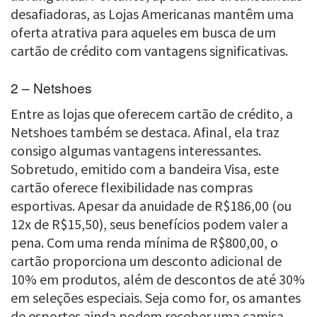
desafiadoras, as Lojas Americanas mantêm uma
oferta atrativa para aqueles em busca de um
cartão de crédito com vantagens significativas.
2 – Netshoes
Entre as lojas que oferecem cartão de crédito, a
Netshoes também se destaca. Afinal, ela traz
consigo algumas vantagens interessantes.
Sobretudo, emitido com a bandeira Visa, este
cartão oferece flexibilidade nas compras
esportivas. Apesar da anuidade de R$186,00 (ou
12x de R$15,50), seus benefícios podem valer a
pena. Com uma renda mínima de R$800,00, o
cartão proporciona um desconto adicional de
10% em produtos, além de descontos de até 30%
em seleções especiais. Seja como for, os amantes
de esportes ainda podem receber uma camisa