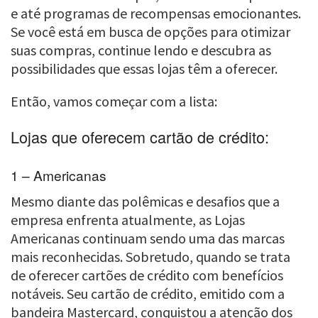
e até programas de recompensas emocionantes.
Se você está em busca de opções para otimizar
suas compras, continue lendo e descubra as
possibilidades que essas lojas têm a oferecer.
Então, vamos começar com a lista:
Lojas que oferecem cartão de crédito:
1 – Americanas
Mesmo diante das polêmicas e desafios que a
empresa enfrenta atualmente, as Lojas
Americanas continuam sendo uma das marcas
mais reconhecidas. Sobretudo, quando se trata
de oferecer cartões de crédito com benefícios
notáveis. Seu cartão de crédito, emitido com a
bandeira Mastercard, conquistou a atenção dos