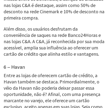
nas lojas C&A é destaque, assim como 50% de
desconto na rede Cinemark e 10% de desconto na
primeira compra.
Além disso, os usuários desfrutam da
conveniência de saques na rede Banco24Horas e
nas lojas C&A. A C&A, já reconhecida por sua moda
acessível, amplia sua influência ao oferecer um
cartão de crédito que alinha estilo e vantagens.
6 – Havan
Entre as lojas de oferecem cartão de crédito, a
Havan também se destaca. Primordialmente, o
véio da Havan não poderia deixar passar essa
oportunidade, não é? Afinal, com uma presença
marcante no varejo, ele oferece um cartão
exclusivo, aceito apenas em suas lojas. Seja como