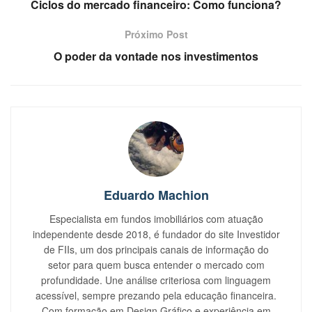
Ciclos do mercado financeiro: Como funciona?
Próximo Post
O poder da vontade nos investimentos
Eduardo Machion
Especialista em fundos imobiliários com atuação
independente desde 2018, é fundador do site Investidor
de FIIs, um dos principais canais de informação do
setor para quem busca entender o mercado com
profundidade. Une análise criteriosa com linguagem
acessível, sempre prezando pela educação financeira.
Com formação em Design Gráfico e experiência em