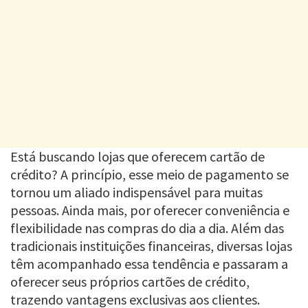
Está buscando lojas que oferecem cartão de
crédito? A princípio, esse meio de pagamento se
tornou um aliado indispensável para muitas
pessoas. Ainda mais, por oferecer conveniência e
flexibilidade nas compras do dia a dia. Além das
tradicionais instituições financeiras, diversas lojas
têm acompanhado essa tendência e passaram a
oferecer seus próprios cartões de crédito,
trazendo vantagens exclusivas aos clientes.