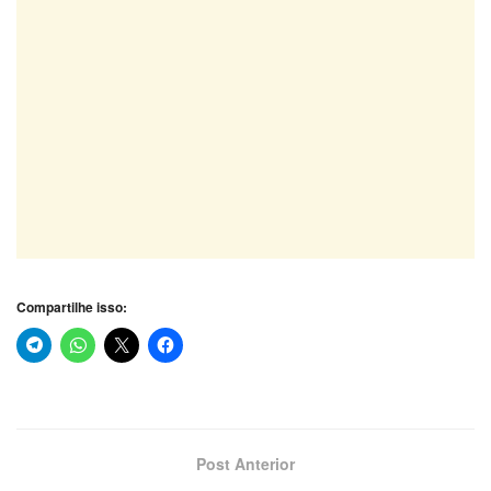
Compartilhe isso:
Post Anterior