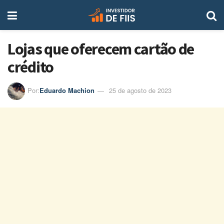
Lojas que oferecem cartão de
crédito
Por:
Eduardo Machion
25 de agosto de 2023