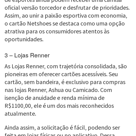
oficial versão torcedor e desfrutar de prioridades.
Assim, ao unir a paixão esportiva com economia,
o cartão Netshoes se destaca como uma opção
atrativa para os consumidores atentos às
oportunidades.
3 – Lojas Renner
As Lojas Renner, com trajetória consolidada, são
pioneiras em oferecer cartões acessíveis. Seu
cartão, sem bandeira, é exclusivo para compras
nas lojas Renner, Ashua ou Camicado. Com
isenção de anuidade e renda mínima de
R$1100,00, ele é um dos mais reconhecidos
atualmente.
Ainda assim, a solicitação é fácil, podendo ser
feita em lojas físicas ou no aplicativo. Dessa