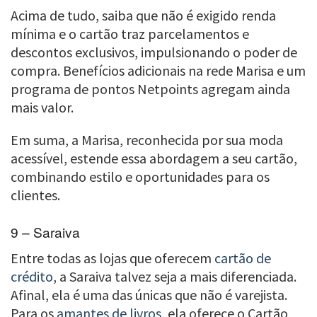
Acima de tudo, saiba que não é exigido renda
mínima e o cartão traz parcelamentos e
descontos exclusivos, impulsionando o poder de
compra. Benefícios adicionais na rede Marisa e um
programa de pontos Netpoints agregam ainda
mais valor.
Em suma, a Marisa, reconhecida por sua moda
acessível, estende essa abordagem a seu cartão,
combinando estilo e oportunidades para os
clientes.
9 – Saraiva
Entre todas as lojas que oferecem
cartão de
crédito
, a Saraiva talvez seja a mais diferenciada.
Afinal, ela é uma das únicas que não é varejista.
Para os
amantes de livros
, ela oferece o Cartão