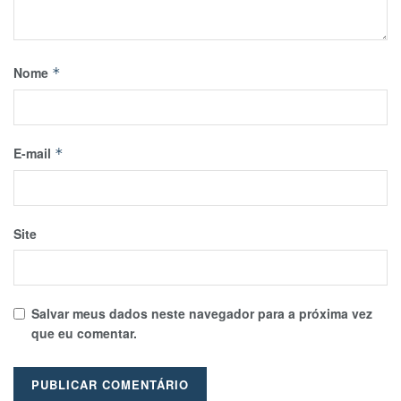
Nome
*
E-mail
*
Site
Salvar meus dados neste navegador para a próxima vez
que eu comentar.