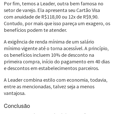
Por fim, temos a Leader, outra bem famosa no
setor de varejo. Ela apresenta seu Cartão Visa
com anuidade de R$118,00 ou 12x de R$9,90.
Contudo, por mais que isso pareça um exagero, os
benefícios podem te atender.
A exigência de renda mínima de um salário
mínimo vigente até o torna acessível. A princípio,
os benefícios incluem 10% de desconto na
primeira compra, início do pagamento em 40 dias
e descontos em estabelecimentos parceiros.
A Leader combina estilo com economia, todavia,
entre as mencionadas, talvez seja a menos
vantajosa.
Conclusão