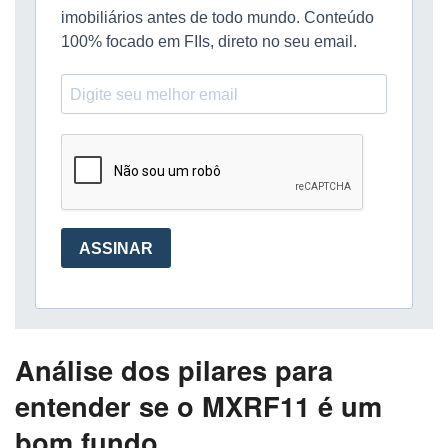
Análise dos pilares para
entender se o MXRF11 é um
bom fundo