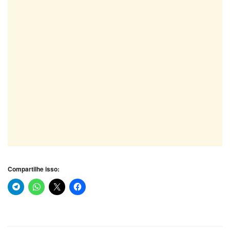
Compartilhe isso: