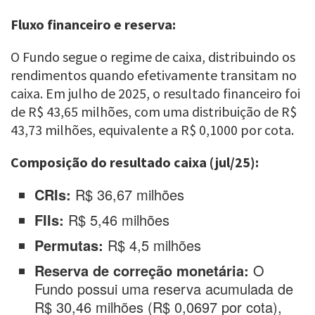
Fluxo financeiro e reserva:
O Fundo segue o regime de caixa, distribuindo os
rendimentos quando efetivamente transitam no
caixa. Em julho de 2025, o resultado financeiro foi
de R$ 43,65 milhões, com uma distribuição de R$
43,73 milhões, equivalente a R$ 0,1000 por cota.
Composição do resultado caixa (jul/25):
CRIs:
R$ 36,67 milhões
FIIs:
R$ 5,46 milhões
Permutas:
R$ 4,5 milhões
Reserva de correção monetária:
O
Fundo possui uma reserva acumulada de
R$ 30,46 milhões (R$ 0,0697 por cota),