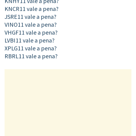
KNHY11 vale a pena?
KNCR11 vale a pena?
JSRE11 vale a pena?
VINO11 vale a pena?
VHGF11 vale a pena?
LVBI11 vale a pena?
XPLG11 vale a pena?
RBRL11 vale a pena?