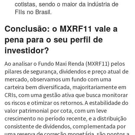
cotistas, sendo o maior da indústria de
FIIs no Brasil.
Conclusão: o MXRF11 vale a
pena para o seu perfil de
investidor?
Ao analisar o Fundo Maxi Renda (MXRF11) pelos
pilares de segurança, dividendos e preço atual de
mercado, observamos um fundo com uma
carteira bem diversificada, majoritariamente em
CRIs, com uma gestão ativa que busca monitorar
os riscos e otimizar os retornos. A estabilidade do
valor patrimonial por cota, com um leve
crescimento no período recente, e a distribuição
consistente de dividendos, complementada por
uma reserva de correção monetária, são pontos a