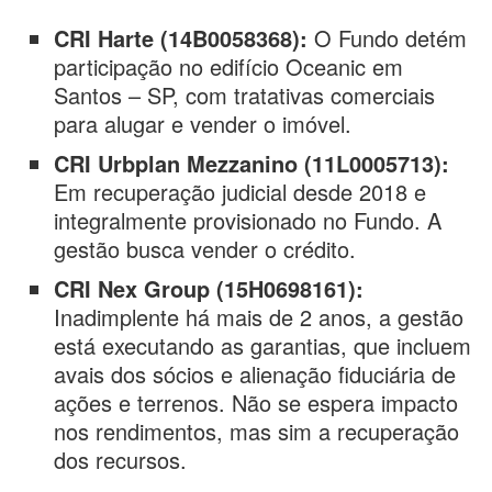
CRI Harte (14B0058368):
O Fundo detém
participação no edifício Oceanic em
Santos – SP, com tratativas comerciais
para alugar e vender o imóvel.
CRI Urbplan Mezzanino (11L0005713):
Em recuperação judicial desde 2018 e
integralmente provisionado no Fundo. A
gestão busca vender o crédito.
CRI Nex Group (15H0698161):
Inadimplente há mais de 2 anos, a gestão
está executando as garantias, que incluem
avais dos sócios e alienação fiduciária de
ações e terrenos. Não se espera impacto
nos rendimentos, mas sim a recuperação
dos recursos.