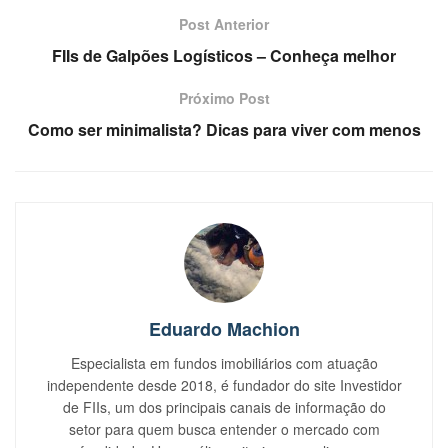
Post Anterior
FIIs de Galpões Logísticos – Conheça melhor
Próximo Post
Como ser minimalista? Dicas para viver com menos
Eduardo Machion
Especialista em fundos imobiliários com atuação
independente desde 2018, é fundador do site Investidor
de FIIs, um dos principais canais de informação do
setor para quem busca entender o mercado com