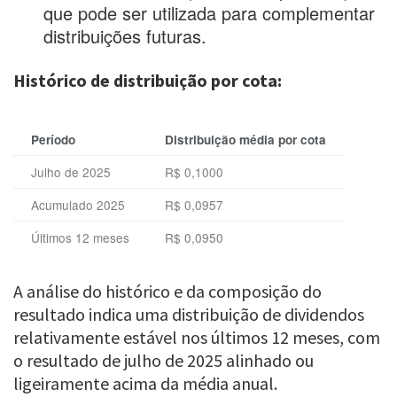
que pode ser utilizada para complementar
distribuições futuras.
Histórico de distribuição por cota:
Período
Distribuição média por cota
Julho de 2025
R$ 0,1000
Acumulado 2025
R$ 0,0957
Últimos 12 meses
R$ 0,0950
A análise do histórico e da composição do
resultado indica uma distribuição de dividendos
relativamente estável nos últimos 12 meses, com
o resultado de julho de 2025 alinhado ou
ligeiramente acima da média anual.