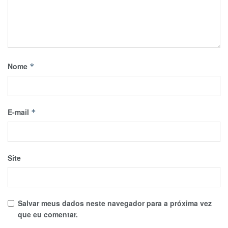
Nome
*
E-mail
*
Site
Salvar meus dados neste navegador para a próxima vez
que eu comentar.