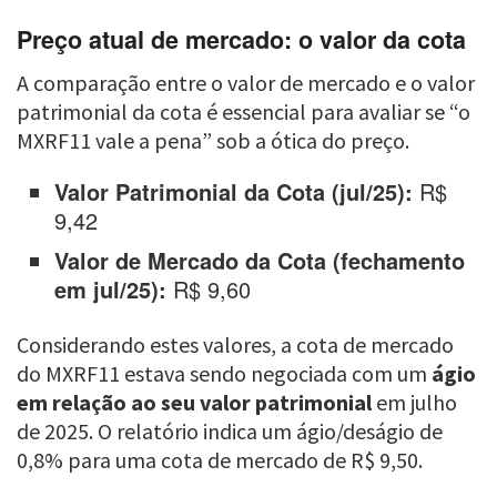
Preço atual de mercado: o valor da cota
A comparação entre o valor de mercado e o valor
patrimonial da cota é essencial para avaliar se “o
MXRF11 vale a pena” sob a ótica do preço.
Valor Patrimonial da Cota (jul/25):
R$
9,42
Valor de Mercado da Cota (fechamento
em jul/25):
R$ 9,60
Considerando estes valores, a cota de mercado
do MXRF11 estava sendo negociada com um
ágio
em relação ao seu valor patrimonial
em julho
de 2025. O relatório indica um ágio/deságio de
0,8% para uma cota de mercado de R$ 9,50.