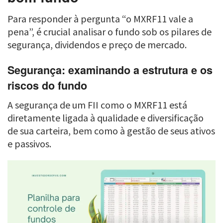
Para responder à pergunta “o MXRF11 vale a
pena”, é crucial analisar o fundo sob os pilares de
segurança, dividendos e preço de mercado.
Segurança: examinando a estrutura e os
riscos do fundo
A segurança de um FII como o MXRF11 está
diretamente ligada à qualidade e diversificação
de sua carteira, bem como à gestão de seus ativos
e passivos.