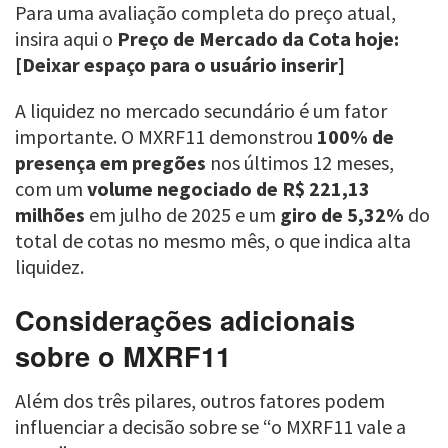
Para uma avaliação completa do preço atual,
insira aqui o
Preço de Mercado da Cota hoje:
[Deixar espaço para o usuário inserir]
A liquidez no mercado secundário é um fator
importante. O MXRF11 demonstrou
100% de
presença em pregões
nos últimos 12 meses,
com um
volume negociado de R$ 221,13
milhões
em julho de 2025 e um
giro de 5,32%
do
total de cotas no mesmo mês, o que indica alta
liquidez.
Considerações adicionais
sobre o MXRF11
Além dos três pilares, outros fatores podem
influenciar a decisão sobre se “o MXRF11 vale a