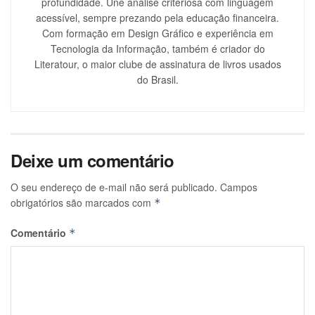
profundidade. Une análise criteriosa com linguagem
acessível, sempre prezando pela educação financeira.
Com formação em Design Gráfico e experiência em
Tecnologia da Informação, também é criador do
Literatour, o maior clube de assinatura de livros usados
do Brasil.
Deixe um comentário
O seu endereço de e-mail não será publicado.
Campos
obrigatórios são marcados com
*
Comentário
*