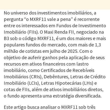
No universo dos investimentos imobiliários, a
pergunta “o MXRF11 vale a pena” é recorrente
entre os interessados em Fundos de Investimento
Imobiliário (FIIs). O Maxi Renda FII, negociado na
B3 sob o código MXRF11, é um dos maiores e mais
populares fundos do mercado, com mais de 1,3
milhão de cotistas em julho de 2025. Com o
objetivo de auferir ganhos pela aplicação de seus
recursos em ativos financeiros com lastro
imobiliário, como Certificados de Recebíveis
Imobiliários (CRIs), Debêntures, Letras de Crédito
Imobiliário (LCIs), Letras Hipotecárias (LHs) e
cotas de FIIs, além de ativos imobiliários diretos,
o fundo apresenta uma estratégia diversificada.
Este artigo busca analisar o MXRF11 sob três