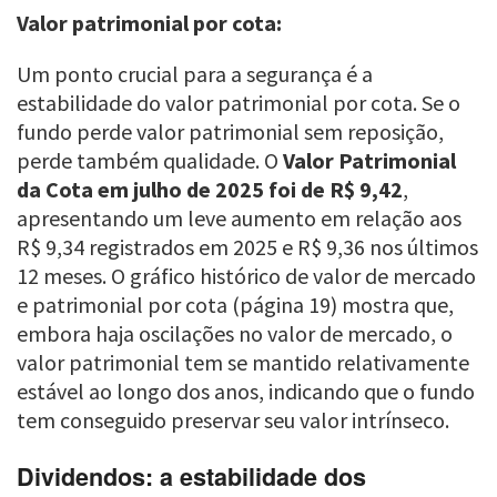
Valor patrimonial por cota:
Um ponto crucial para a segurança é a
estabilidade do valor patrimonial por cota. Se o
fundo perde valor patrimonial sem reposição,
perde também qualidade. O
Valor Patrimonial
da Cota em julho de 2025 foi de R$ 9,42
,
apresentando um leve aumento em relação aos
R$ 9,34 registrados em 2025 e R$ 9,36 nos últimos
12 meses. O gráfico histórico de valor de mercado
e patrimonial por cota (página 19) mostra que,
embora haja oscilações no valor de mercado, o
valor patrimonial tem se mantido relativamente
estável ao longo dos anos, indicando que o fundo
tem conseguido preservar seu valor intrínseco.
Dividendos: a estabilidade dos