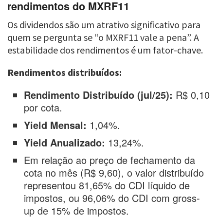
rendimentos do MXRF11
Os dividendos são um atrativo significativo para
quem se pergunta se “o MXRF11 vale a pena”. A
estabilidade dos rendimentos é um fator-chave.
Rendimentos distribuídos:
Rendimento Distribuído (jul/25):
R$ 0,10
por cota.
Yield Mensal:
1,04%.
Yield Anualizado:
13,24%.
Em relação ao preço de fechamento da
cota no mês (R$ 9,60), o valor distribuído
representou 81,65% do CDI líquido de
impostos, ou 96,06% do CDI com gross-
up de 15% de impostos.