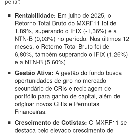
pena”.
Rentabilidade:
Em julho de 2025, o
Retorno Total Bruto do MXRF11 foi de
1,89%, superando o IFIX (-1,36%) e a
NTN-B (0,03%) no período. Nos últimos 12
meses, o Retorno Total Bruto foi de
6,80%, também superando o IFIX (1,26%)
e a NTN-B (5,60%).
Gestão Ativa:
A gestão do fundo busca
oportunidades de giro no mercado
secundário de CRIs e reciclagem de
portfólio para ganho de capital, além de
originar novos CRIs e Permutas
Financeiras.
Crescimento de Cotistas:
O MXRF11 se
destaca pelo elevado crescimento de