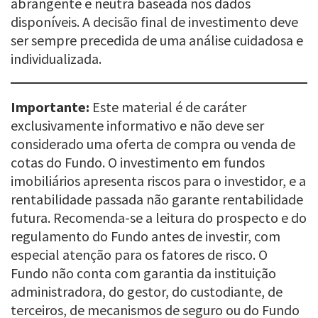
abrangente e neutra baseada nos dados
disponíveis. A decisão final de investimento deve
ser sempre precedida de uma análise cuidadosa e
individualizada.
Importante:
Este material é de caráter
exclusivamente informativo e não deve ser
considerado uma oferta de compra ou venda de
cotas do Fundo. O investimento em fundos
imobiliários apresenta riscos para o investidor, e a
rentabilidade passada não garante rentabilidade
futura. Recomenda-se a leitura do prospecto e do
regulamento do Fundo antes de investir, com
especial atenção para os fatores de risco. O
Fundo não conta com garantia da instituição
administradora, do gestor, do custodiante, de
terceiros, de mecanismos de seguro ou do Fundo