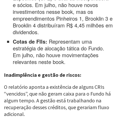
e sócios. Em julho, não houve novos
investimentos nesse book, mas os
empreendimentos Pinheiros 1, Brooklin 3 e
Brooklin 4 distribuíram R$ 4,45 milhões em
dividendos.
Cotas de FIIs:
Representam uma
estratégia de alocação tática do Fundo.
Em julho, não houve movimentações
relevantes neste book.
Inadimplência e gestão de riscos:
O relatório aponta a existência de alguns CRIs
“vencidos”, que não geram caixa para o Fundo há
algum tempo. A gestão está trabalhando na
recuperação desses créditos, que gerariam fluxo
adicional.