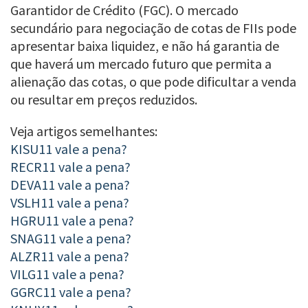
Garantidor de Crédito (FGC). O mercado
secundário para negociação de cotas de FIIs pode
apresentar baixa liquidez, e não há garantia de
que haverá um mercado futuro que permita a
alienação das cotas, o que pode dificultar a venda
ou resultar em preços reduzidos.
Veja artigos semelhantes:
KISU11 vale a pena?
RECR11 vale a pena?
DEVA11 vale a pena?
VSLH11 vale a pena?
HGRU11 vale a pena?
SNAG11 vale a pena?
ALZR11 vale a pena?
VILG11 vale a pena?
GGRC11 vale a pena?