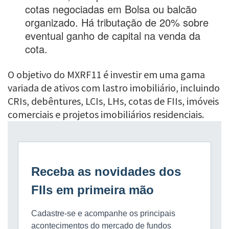
cotas negociadas em Bolsa ou balcão
organizado. Há tributação de 20% sobre
eventual ganho de capital na venda da
cota.
O objetivo do MXRF11 é investir em uma gama
variada de ativos com lastro imobiliário, incluindo
CRIs, debêntures, LCIs, LHs, cotas de FIIs, imóveis
comerciais e projetos imobiliários residenciais.