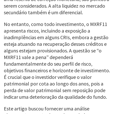
serem considerados. A alta liquidez no mercado
secundário também é um diferencial.
No entanto, como todo investimento, o MXRF11
apresenta riscos, incluindo a exposição a
inadimplências em alguns CRIs, embora a gestão
esteja atuando na recuperação desses créditos e
alguns estejam provisionados. A questão se “o
MXRF11 vale a pena” dependerá
fundamentalmente do seu perfil de risco,
objetivos financeiros e horizonte de investimento.
É crucial que o investidor verifique o valor
patrimonial por cota ao longo dos anos, pois a
perda de valor patrimonial sem reposição pode
indicar uma deterioração da qualidade do fundo.
Este artigo buscou fornecer uma análise