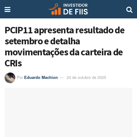
PCIP11 apresenta resultado de
setembro e detalha
movimentações da carteira de
CRIs
Por:
Eduardo Machion
24 de outubro de 2025