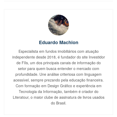
Eduardo Machion
Especialista em fundos imobiliários com atuação
independente desde 2018, é fundador do site Investidor
de FIIs, um dos principais canais de informação do
setor para quem busca entender o mercado com
profundidade. Une análise criteriosa com linguagem
acessível, sempre prezando pela educação financeira.
Com formação em Design Gráfico e experiência em
Tecnologia da Informação, também é criador do
Literatour, o maior clube de assinatura de livros usados
do Brasil.