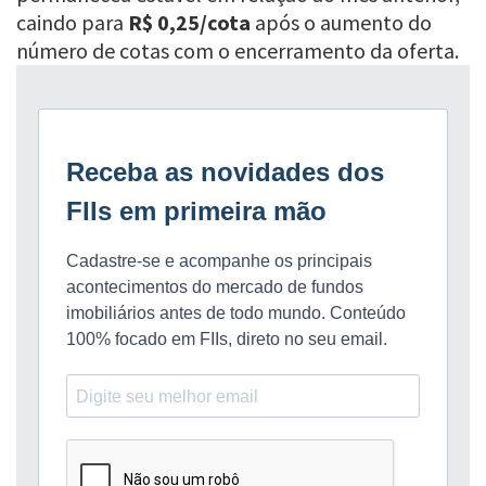
caindo para
R$ 0,25/cota
após o aumento do
número de cotas com o encerramento da oferta.