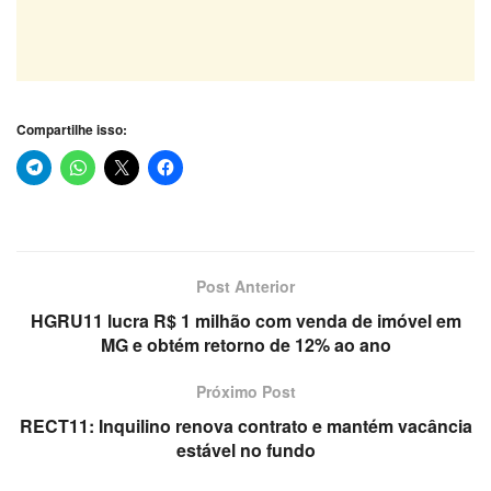
Compartilhe isso:
Post Anterior
HGRU11 lucra R$ 1 milhão com venda de imóvel em
MG e obtém retorno de 12% ao ano
Próximo Post
RECT11: Inquilino renova contrato e mantém vacância
estável no fundo