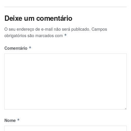
Deixe um comentário
O seu endereço de e-mail não será publicado.
Campos
obrigatórios são marcados com
*
Comentário
*
Nome
*