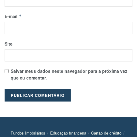
E-mail
*
Site
Salvar meus dados neste navegador para a próxima vez
que eu comentar.
Fundos Imobiliários
Educação financeira
Cartão de crédito