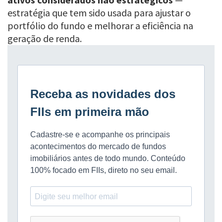
estratégia que tem sido usada para ajustar o
portfólio do fundo e melhorar a eficiência na
geração de renda.