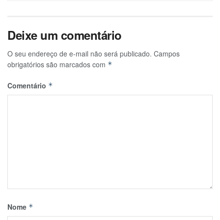
Deixe um comentário
O seu endereço de e-mail não será publicado.
Campos
obrigatórios são marcados com
*
Comentário
*
Nome
*