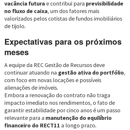
vacância futura
e contribui para
previsibilidade
no fluxo de caixa
, um dos fatores mais
valorizados pelos cotistas de fundos imobiliários
de tijolo.
Expectativas para os próximos
meses
A equipe da REC Gestão de Recursos deve
continuar atuando na
gestão ativa do portfólio
,
com foco em novas locações e possíveis
alienações de imóveis.
Embora a renovação do contrato não traga
impacto imediato nos rendimentos, o fato de
garantir estabilidade por cinco anos é um passo
relevante para a
manutenção do equilíbrio
financeiro do RECT11
a longo prazo.