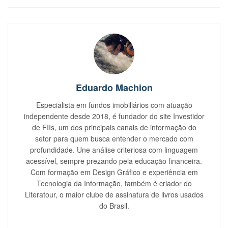
Eduardo Machion
Especialista em fundos imobiliários com atuação
independente desde 2018, é fundador do site Investidor
de FIIs, um dos principais canais de informação do
setor para quem busca entender o mercado com
profundidade. Une análise criteriosa com linguagem
acessível, sempre prezando pela educação financeira.
Com formação em Design Gráfico e experiência em
Tecnologia da Informação, também é criador do
Literatour, o maior clube de assinatura de livros usados
do Brasil.