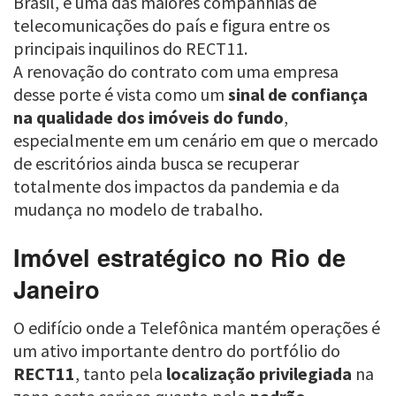
Brasil, é uma das maiores companhias de
telecomunicações do país e figura entre os
principais inquilinos do RECT11.
A renovação do contrato com uma empresa
desse porte é vista como um
sinal de confiança
na qualidade dos imóveis do fundo
,
especialmente em um cenário em que o mercado
de escritórios ainda busca se recuperar
totalmente dos impactos da pandemia e da
mudança no modelo de trabalho.
Imóvel estratégico no Rio de
Janeiro
O edifício onde a Telefônica mantém operações é
um ativo importante dentro do portfólio do
RECT11
, tanto pela
localização privilegiada
na