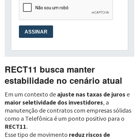
RECT11 busca manter
estabilidade no cenário atual
Em um contexto de
ajuste nas taxas de juros
e
maior seletividade dos investidores
, a
manutenção de contratos com empresas sólidas
como a Telefônica é um ponto positivo para o
RECT11
.
Esse tipo de movimento
reduz riscos de