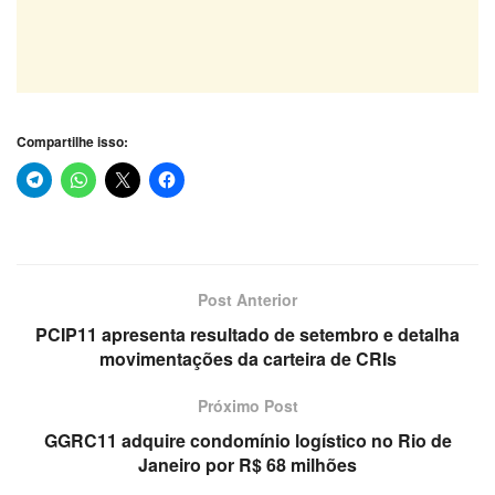
Compartilhe isso:
Post Anterior
PCIP11 apresenta resultado de setembro e detalha
movimentações da carteira de CRIs
Próximo Post
GGRC11 adquire condomínio logístico no Rio de
Janeiro por R$ 68 milhões