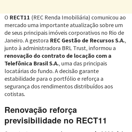
O
RECT11
(REC Renda Imobiliária) comunicou ao
mercado uma importante atualização sobre um
de seus principais imóveis corporativos no Rio de
Janeiro. A gestora
REC Gestão de Recursos S.A.
,
junto à administradora BRL Trust, informou a
renovação do contrato de locação com a
Telefônica Brasil S.A.
, uma das principais
locatárias do fundo. A decisão garante
estabilidade para o portfólio e reforça a
segurança dos rendimentos distribuídos aos
cotistas.
Renovação reforça
previsibilidade no RECT11