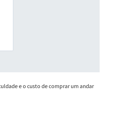
iculdade e o custo de comprar um andar