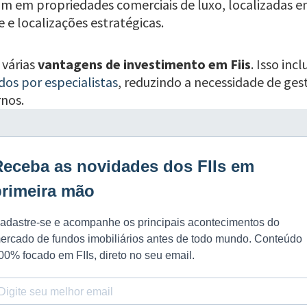
m em propriedades comerciais de luxo, localizadas em
 e localizações estratégicas.
 várias
vantagens de investimento em Fiis
. Isso inc
dos por especialistas
, reduzindo a necessidade de gest
nos.