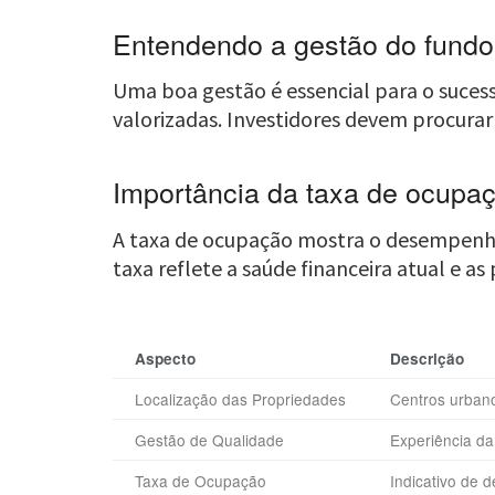
Entendendo a gestão do fundo
Uma boa gestão é essencial para o suce
valorizadas. Investidores devem procura
Importância da taxa de ocupa
A taxa de ocupação mostra o desempenho 
taxa reflete a saúde financeira atual e as
Aspecto
Descrição
Localização das Propriedades
Centros urbano
Gestão de Qualidade
Experiência da
Taxa de Ocupação
Indicativo de 