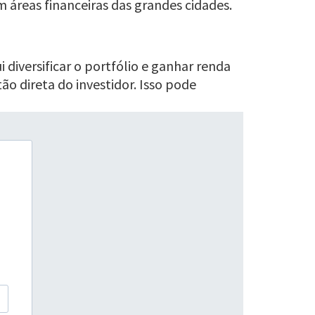
 áreas financeiras das grandes cidades.
lui diversificar o portfólio e ganhar renda
ão direta do investidor. Isso pode