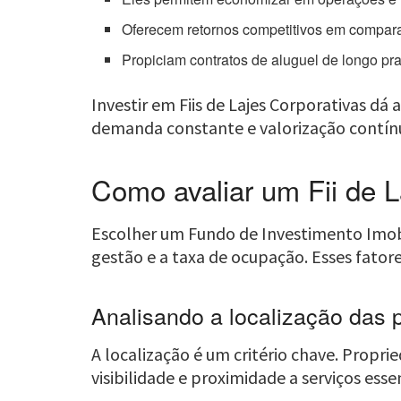
Oferecem retornos competitivos em compara
Propiciam contratos de aluguel de longo pra
Investir em Fiis de Lajes Corporativas d
demanda constante e valorização contín
Como avaliar um Fii de L
Escolher um Fundo de Investimento Imobili
gestão e a taxa de ocupação. Esses fator
Analisando a localização das 
A localização é um critério chave. Propr
visibilidade e proximidade a serviços essen