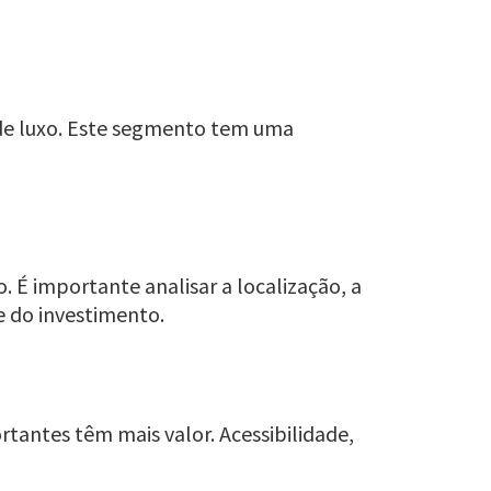
s de luxo. Este segmento tem uma
. É importante analisar a localização, a
e do investimento.
rtantes têm mais valor. Acessibilidade,