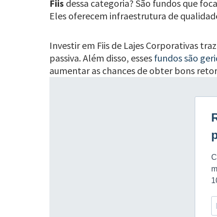
Fiis
dessa categoria? São fundos que foca
Eles oferecem infraestrutura de qualidade
Investir em Fiis de Lajes Corporativas traz
passiva. Além disso, esses
fundos são geri
aumentar as chances de obter bons retor