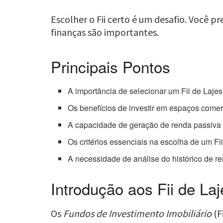
Escolher o Fii certo é um desafio. Você p
finanças são importantes.
Principais Pontos
A importância de selecionar um Fii de Lajes 
Os benefícios de investir em espaços comer
A capacidade de geração de renda passiva e
Os critérios essenciais na escolha de um Fi
A necessidade de análise do histórico de r
Introdução aos Fii de La
Os
Fundos de Investimento Imobiliário
(F