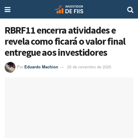
RBRF11 encerra atividades e
revela como ficará o valor final
entregue aos investidores
Por:
Eduardo Machion
25 de novembro de 2025