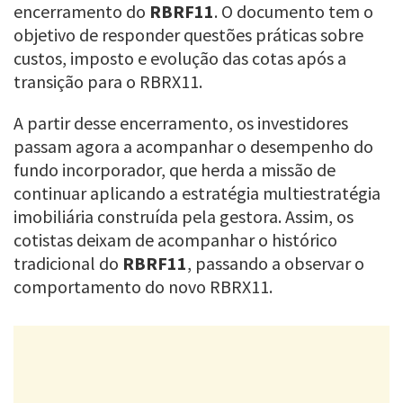
encerramento do
RBRF11
. O documento tem o
objetivo de responder questões práticas sobre
custos, imposto e evolução das cotas após a
transição para o RBRX11.
A partir desse encerramento, os investidores
passam agora a acompanhar o desempenho do
fundo incorporador, que herda a missão de
continuar aplicando a estratégia multiestratégia
imobiliária construída pela gestora. Assim, os
cotistas deixam de acompanhar o histórico
tradicional do
RBRF11
, passando a observar o
comportamento do novo RBRX11.