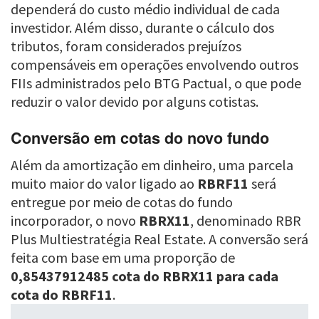
dependerá do custo médio individual de cada
investidor. Além disso, durante o cálculo dos
tributos, foram considerados prejuízos
compensáveis em operações envolvendo outros
FIIs administrados pelo BTG Pactual, o que pode
reduzir o valor devido por alguns cotistas.
Conversão em cotas do novo fundo
Além da amortização em dinheiro, uma parcela
muito maior do valor ligado ao
RBRF11
será
entregue por meio de cotas do fundo
incorporador, o novo
RBRX11
, denominado RBR
Plus Multiestratégia Real Estate. A conversão será
feita com base em uma proporção de
0,85437912485 cota do RBRX11 para cada
cota do RBRF11
.