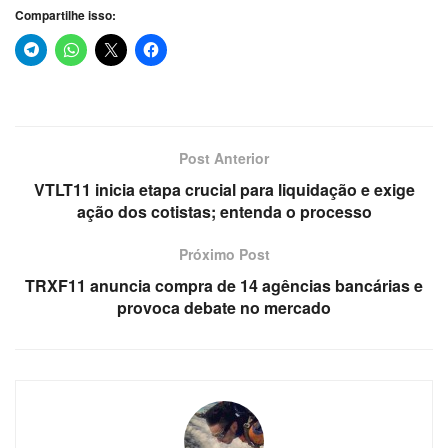
Compartilhe isso:
Post Anterior
VTLT11 inicia etapa crucial para liquidação e exige
ação dos cotistas; entenda o processo
Próximo Post
TRXF11 anuncia compra de 14 agências bancárias e
provoca debate no mercado