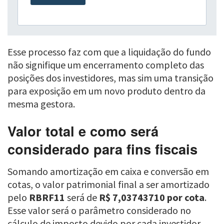
Esse processo faz com que a liquidação do fundo
não signifique um encerramento completo das
posições dos investidores, mas sim uma transição
para exposição em um novo produto dentro da
mesma gestora.
Valor total e como será
considerado para fins fiscais
Somando amortização em caixa e conversão em
cotas, o valor patrimonial final a ser amortizado
pelo
RBRF11
será de
R$ 7,03743710 por cota
.
Esse valor será o parâmetro considerado no
cálculo de imposto devido por cada investidor,