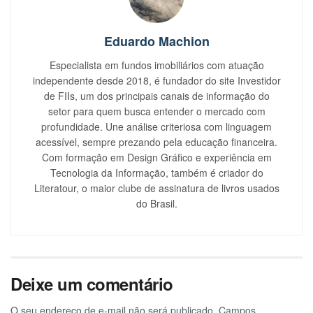
Eduardo Machion
Especialista em fundos imobiliários com atuação
independente desde 2018, é fundador do site Investidor
de FIIs, um dos principais canais de informação do
setor para quem busca entender o mercado com
profundidade. Une análise criteriosa com linguagem
acessível, sempre prezando pela educação financeira.
Com formação em Design Gráfico e experiência em
Tecnologia da Informação, também é criador do
Literatour, o maior clube de assinatura de livros usados
do Brasil.
Deixe um comentário
O seu endereço de e-mail não será publicado.
Campos