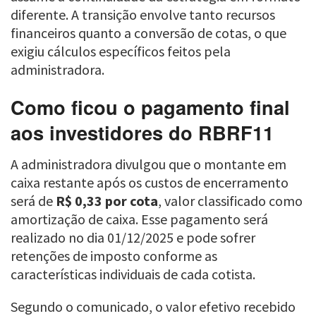
diferente. A transição envolve tanto recursos
financeiros quanto a conversão de cotas, o que
exigiu cálculos específicos feitos pela
administradora.
Como ficou o pagamento final
aos investidores do RBRF11
A administradora divulgou que o montante em
caixa restante após os custos de encerramento
será de
R$ 0,33 por cota
, valor classificado como
amortização de caixa. Esse pagamento será
realizado no dia 01/12/2025 e pode sofrer
retenções de imposto conforme as
características individuais de cada cotista.
Segundo o comunicado, o valor efetivo recebido