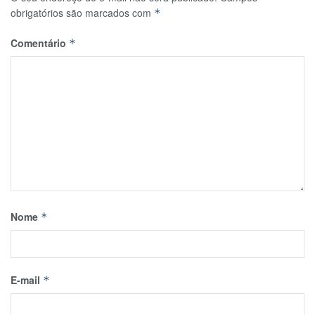
obrigatórios são marcados com
*
Comentário
*
Nome
*
E-mail
*