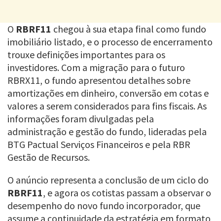
O
RBRF11
chegou à sua etapa final como fundo
imobiliário listado, e o processo de encerramento
trouxe definições importantes para os
investidores. Com a migração para o futuro
RBRX11, o fundo apresentou detalhes sobre
amortizações em dinheiro, conversão em cotas e
valores a serem considerados para fins fiscais. As
informações foram divulgadas pela
administração e gestão do fundo, lideradas pela
BTG Pactual Serviços Financeiros e pela RBR
Gestão de Recursos.
O anúncio representa a conclusão de um ciclo do
RBRF11
, e agora os cotistas passam a observar o
desempenho do novo fundo incorporador, que
assume a continuidade da estratégia em formato