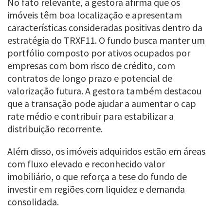
No fato relevante, a gestora afirma que os
imóveis têm boa localização e apresentam
características consideradas positivas dentro da
estratégia do TRXF11. O fundo busca manter um
portfólio composto por ativos ocupados por
empresas com bom risco de crédito, com
contratos de longo prazo e potencial de
valorização futura. A gestora também destacou
que a transação pode ajudar a aumentar o cap
rate médio e contribuir para estabilizar a
distribuição recorrente.
Além disso, os imóveis adquiridos estão em áreas
com fluxo elevado e reconhecido valor
imobiliário, o que reforça a tese do fundo de
investir em regiões com liquidez e demanda
consolidada.