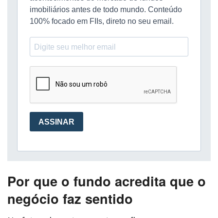
Por que o fundo acredita que o
negócio faz sentido