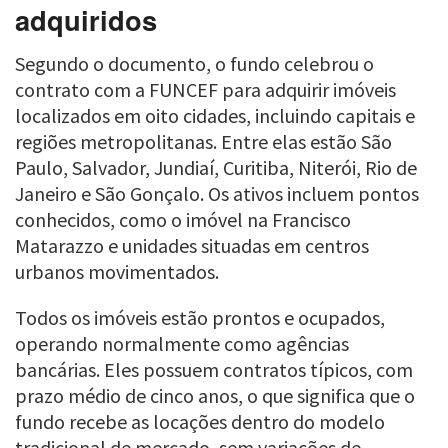
adquiridos
Segundo o documento, o fundo celebrou o
contrato com a FUNCEF para adquirir imóveis
localizados em oito cidades, incluindo capitais e
regiões metropolitanas. Entre elas estão São
Paulo, Salvador, Jundiaí, Curitiba, Niterói, Rio de
Janeiro e São Gonçalo. Os ativos incluem pontos
conhecidos, como o imóvel na Francisco
Matarazzo e unidades situadas em centros
urbanos movimentados.
Todos os imóveis estão prontos e ocupados,
operando normalmente como agências
bancárias. Eles possuem contratos típicos, com
prazo médio de cinco anos, o que significa que o
fundo recebe as locações dentro do modelo
tradicional de mercado, sem variações de