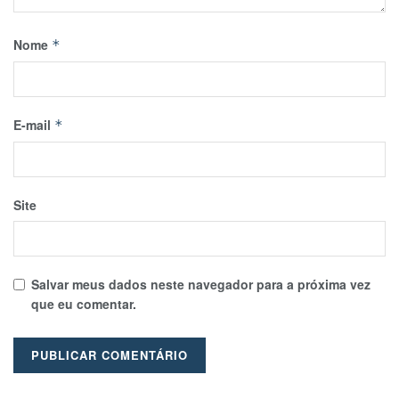
Nome
*
E-mail
*
Site
Salvar meus dados neste navegador para a próxima vez
que eu comentar.