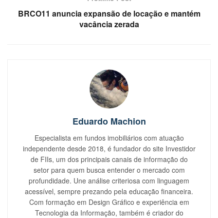
BRCO11 anuncia expansão de locação e mantém
vacância zerada
Eduardo Machion
Especialista em fundos imobiliários com atuação
independente desde 2018, é fundador do site Investidor
de FIIs, um dos principais canais de informação do
setor para quem busca entender o mercado com
profundidade. Une análise criteriosa com linguagem
acessível, sempre prezando pela educação financeira.
Com formação em Design Gráfico e experiência em
Tecnologia da Informação, também é criador do