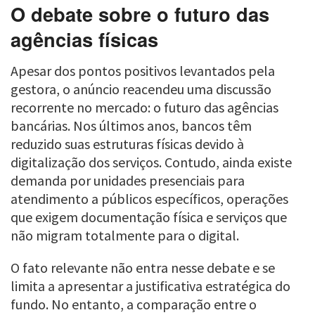
O debate sobre o futuro das
agências físicas
Apesar dos pontos positivos levantados pela
gestora, o anúncio reacendeu uma discussão
recorrente no mercado: o futuro das agências
bancárias. Nos últimos anos, bancos têm
reduzido suas estruturas físicas devido à
digitalização dos serviços. Contudo, ainda existe
demanda por unidades presenciais para
atendimento a públicos específicos, operações
que exigem documentação física e serviços que
não migram totalmente para o digital.
O fato relevante não entra nesse debate e se
limita a apresentar a justificativa estratégica do
fundo. No entanto, a comparação entre o