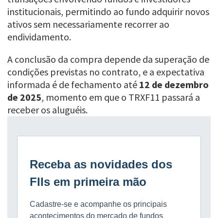
institucionais, permitindo ao fundo adquirir novos
ativos sem necessariamente recorrer ao
endividamento.
A conclusão da compra depende da superação de
condições previstas no contrato, e a expectativa
informada é de fechamento até
12 de dezembro
de 2025
, momento em que o TRXF11 passará a
receber os aluguéis.