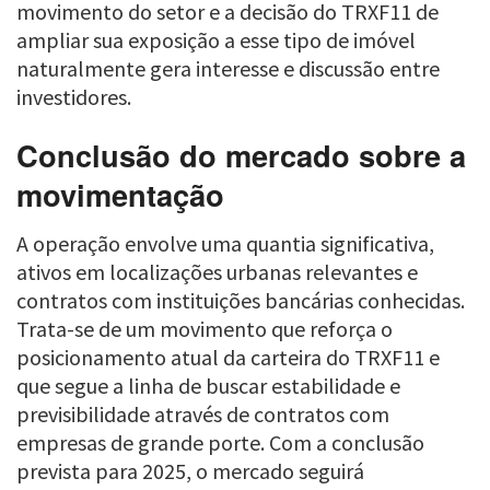
movimento do setor e a decisão do TRXF11 de
ampliar sua exposição a esse tipo de imóvel
naturalmente gera interesse e discussão entre
investidores.
Conclusão do mercado sobre a
movimentação
A operação envolve uma quantia significativa,
ativos em localizações urbanas relevantes e
contratos com instituições bancárias conhecidas.
Trata-se de um movimento que reforça o
posicionamento atual da carteira do TRXF11 e
que segue a linha de buscar estabilidade e
previsibilidade através de contratos com
empresas de grande porte. Com a conclusão
prevista para 2025, o mercado seguirá