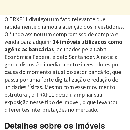
O TRXF11 divulgou um fato relevante que
rapidamente chamou a atenção dos investidores.
O fundo assinou um compromisso de compra e
venda para adquirir
14 imóveis utilizados como
agências bancárias
, ocupados pela Caixa
Econômica Federal e pelo Santander. A notícia
gerou discussão imediata entre investidores por
causa do momento atual do setor bancário, que
passa por uma forte digitalização e redução de
unidades físicas. Mesmo com esse movimento
estrutural, o TRXF11 decidiu ampliar sua
exposição nesse tipo de imóvel, o que levantou
diferentes interpretações no mercado.
Detalhes sobre os imóveis