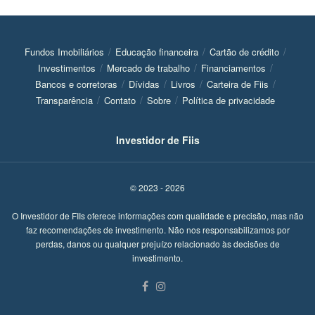
Fundos Imobiliários
Educação financeira
Cartão de crédito
Investimentos
Mercado de trabalho
Financiamentos
Bancos e corretoras
Dívidas
Livros
Carteira de Fiis
Transparência
Contato
Sobre
Política de privacidade
Investidor de Fiis
© 2023 - 2026
O Investidor de FIIs oferece informações com qualidade e precisão, mas não
faz recomendações de investimento. Não nos responsabilizamos por
perdas, danos ou qualquer prejuízo relacionado às decisões de
investimento.