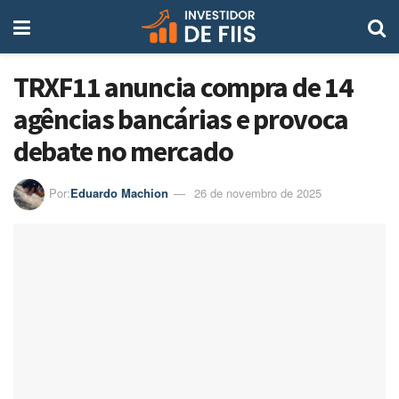
TRXF11 anuncia compra de 14
agências bancárias e provoca
debate no mercado
Por:
Eduardo Machion
26 de novembro de 2025