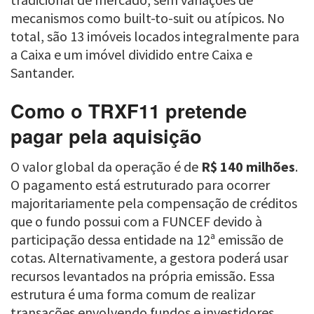
mecanismos como built-to-suit ou atípicos. No
total, são 13 imóveis locados integralmente para
a Caixa e um imóvel dividido entre Caixa e
Santander.
Como o TRXF11 pretende
pagar pela aquisição
O valor global da operação é de
R$ 140 milhões
.
O pagamento está estruturado para ocorrer
majoritariamente pela compensação de créditos
que o fundo possui com a FUNCEF devido à
participação dessa entidade na 12ª emissão de
cotas. Alternativamente, a gestora poderá usar
recursos levantados na própria emissão. Essa
estrutura é uma forma comum de realizar
transações envolvendo fundos e investidores