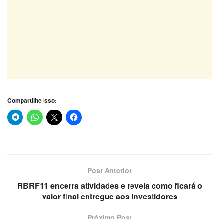
Compartilhe isso:
Post Anterior
RBRF11 encerra atividades e revela como ficará o
valor final entregue aos investidores
Próximo Post