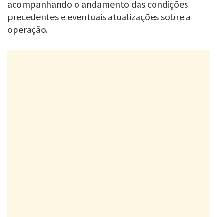
acompanhando o andamento das condições
precedentes e eventuais atualizações sobre a
operação.