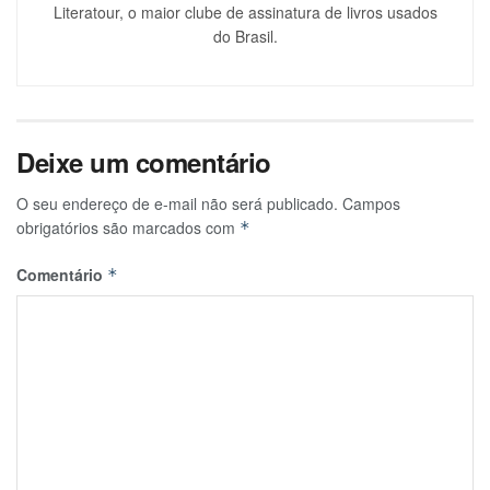
Literatour, o maior clube de assinatura de livros usados
do Brasil.
Deixe um comentário
O seu endereço de e-mail não será publicado.
Campos
obrigatórios são marcados com
*
Comentário
*