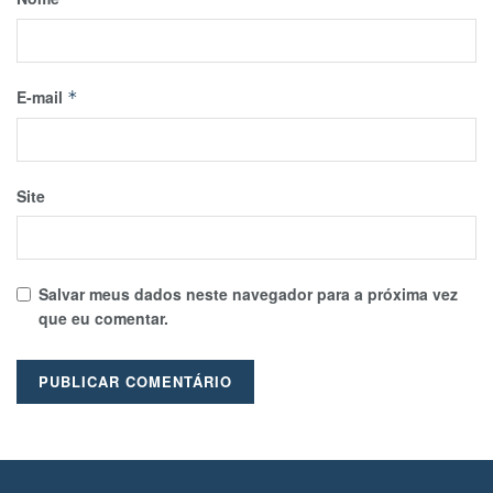
E-mail
*
Site
Salvar meus dados neste navegador para a próxima vez
que eu comentar.