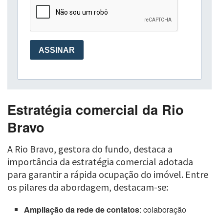
Estratégia comercial da Rio
Bravo
A Rio Bravo, gestora do fundo, destaca a
importância da estratégia comercial adotada
para garantir a rápida ocupação do imóvel. Entre
os pilares da abordagem, destacam-se:
Ampliação da rede de contatos
: colaboração