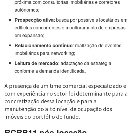
próxima com consultorias imobiliárias e corretores
autônomos;
Prospecção ativa
: busca por possíveis locatários em
edifícios concorrentes e monitoramento de empresas
em expansão;
Relacionamento contínuo
: realização de eventos
imobiliários para networking;
Leitura de mercado
: adaptação da estratégia
conforme a demanda identificada.
A presença de um time comercial especializado e
com experiência no setor foi determinante para a
concretização dessa locação e para a
manutenção do alto nível de ocupação dos
imóveis do portfólio do fundo.
RCRB11 pós-locação