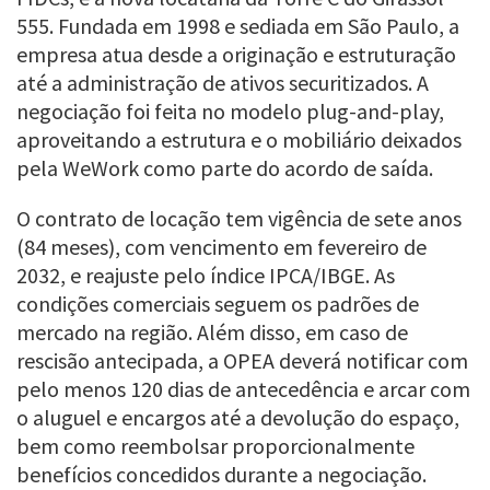
555. Fundada em 1998 e sediada em São Paulo, a
empresa atua desde a originação e estruturação
até a administração de ativos securitizados. A
negociação foi feita no modelo plug-and-play,
aproveitando a estrutura e o mobiliário deixados
pela WeWork como parte do acordo de saída.
O contrato de locação tem vigência de sete anos
(84 meses), com vencimento em fevereiro de
2032, e reajuste pelo índice IPCA/IBGE. As
condições comerciais seguem os padrões de
mercado na região. Além disso, em caso de
rescisão antecipada, a OPEA deverá notificar com
pelo menos 120 dias de antecedência e arcar com
o aluguel e encargos até a devolução do espaço,
bem como reembolsar proporcionalmente
benefícios concedidos durante a negociação.