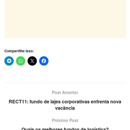
Compartilhe isso:
Post Anterior
RECT11: fundo de lajes corporativas enfrenta nova
vacância
Próximo Post
Quais os melhores fundos de logística?