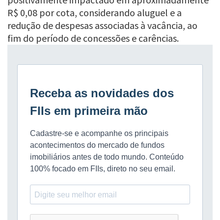
R$ 0,08 por cota, considerando aluguel e a
redução de despesas associadas à vacância, ao
fim do período de concessões e carências.