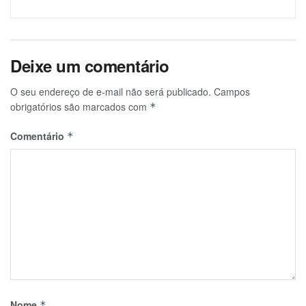
Deixe um comentário
O seu endereço de e-mail não será publicado.
Campos
obrigatórios são marcados com
*
Comentário
*
Nome
*