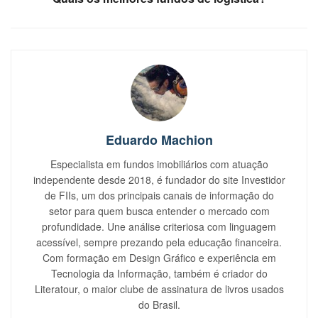
Eduardo Machion
Especialista em fundos imobiliários com atuação
independente desde 2018, é fundador do site Investidor
de FIIs, um dos principais canais de informação do
setor para quem busca entender o mercado com
profundidade. Une análise criteriosa com linguagem
acessível, sempre prezando pela educação financeira.
Com formação em Design Gráfico e experiência em
Tecnologia da Informação, também é criador do
Literatour, o maior clube de assinatura de livros usados
do Brasil.