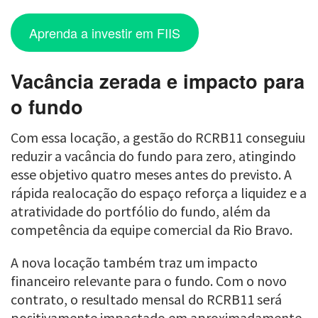
Aprenda a investir em FIIS
Vacância zerada e impacto para
o fundo
Com essa locação, a gestão do RCRB11 conseguiu
reduzir a vacância do fundo para zero, atingindo
esse objetivo quatro meses antes do previsto. A
rápida realocação do espaço reforça a liquidez e a
atratividade do portfólio do fundo, além da
competência da equipe comercial da Rio Bravo.
A nova locação também traz um impacto
financeiro relevante para o fundo. Com o novo
contrato, o resultado mensal do RCRB11 será
positivamente impactado em aproximadamente