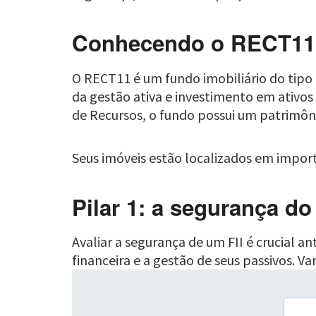
Conhecendo o RECT11
O RECT11 é um fundo imobiliário do tipo
da gestão ativa e investimento em ativos
de Recursos, o fundo possui um patrimônio
Seus imóveis estão localizados em importa
Pilar 1: a segurança do
Avaliar a segurança de um FII é crucial ant
financeira e a gestão de seus passivos.