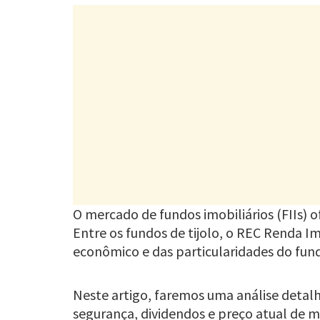
O mercado de fundos imobiliários (FIIs) o
Entre os fundos de tijolo, o REC Renda Im
econômico e das particularidades do fun
Neste artigo, faremos uma análise detalh
segurança, dividendos e preço atual de 