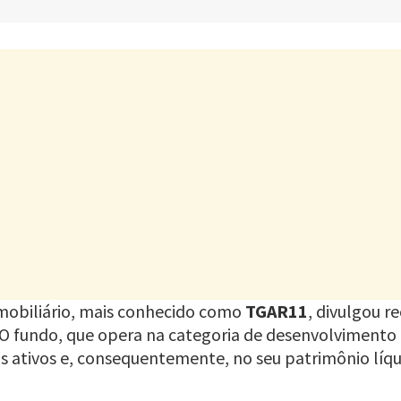
mobiliário, mais conhecido como
TGAR11
, divulgou 
. O fundo, que opera na categoria de desenvolvimento 
s ativos e, consequentemente, no seu patrimônio líqu