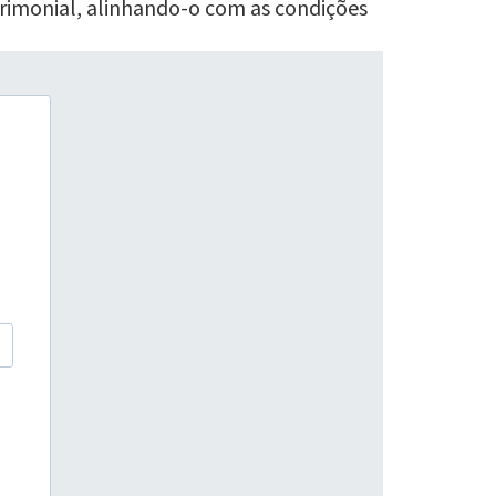
trimonial, alinhando-o com as condições