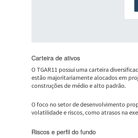
Carteira de ativos
O TGAR11 possui uma carteira diversifica
estão majoritariamente alocados em pro
construções de médio e alto padrão.
O foco no setor de desenvolvimento pro
volatilidade e riscos, como atrasos na ex
Riscos e perfil do fundo