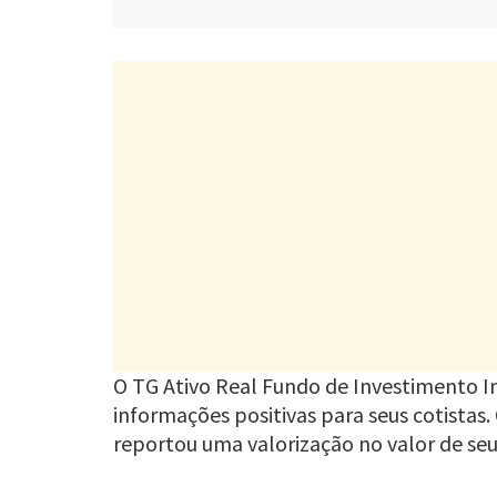
O TG Ativo Real Fundo de Investimento I
informações positivas para seus cotistas
reportou uma valorização no valor de seu