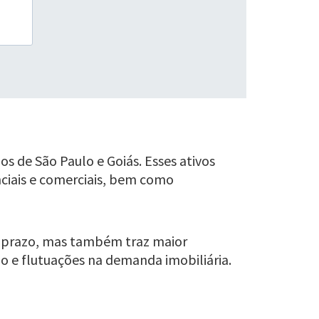
os de São Paulo e Goiás. Esses ativos
ciais e comerciais, bem como
o prazo, mas também traz maior
ão e flutuações na demanda imobiliária.