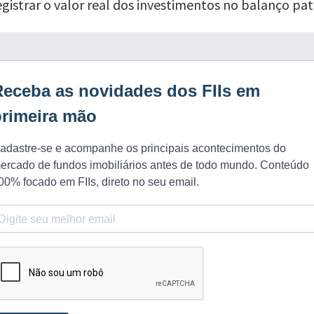
gistrar o valor real dos investimentos no balanço pa