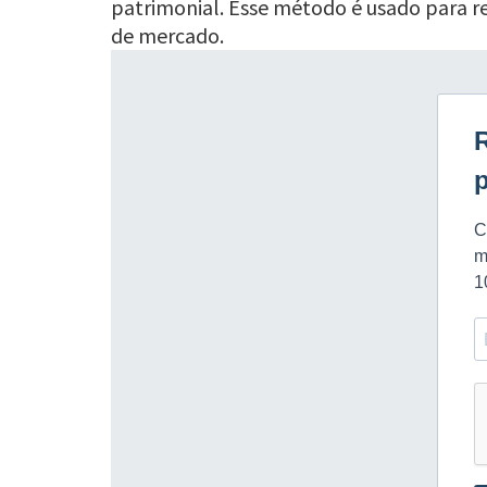
patrimonial. Esse método é usado para re
de mercado.