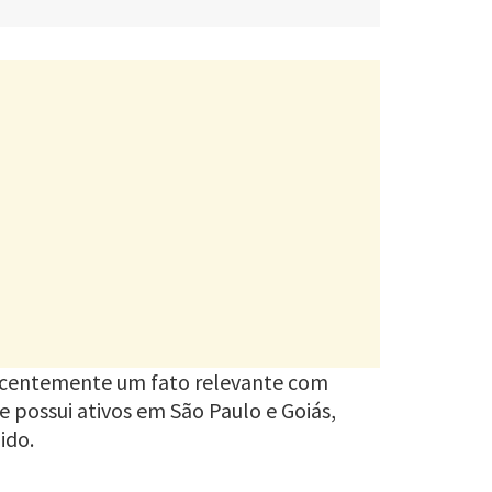
recentemente um fato relevante com
e possui ativos em São Paulo e Goiás,
ido.