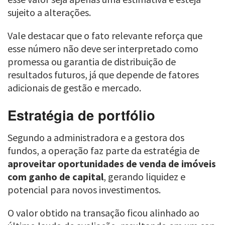
sujeito a alterações.
Vale destacar que o fato relevante reforça que
esse número não deve ser interpretado como
promessa ou garantia de distribuição de
resultados futuros, já que depende de fatores
adicionais de gestão e mercado.
Estratégia de portfólio
Segundo a administradora e a gestora dos
fundos, a operação faz parte da estratégia de
aproveitar oportunidades de venda de imóveis
com ganho de capital
, gerando liquidez e
potencial para novos investimentos.
O valor obtido na transação ficou alinhado ao