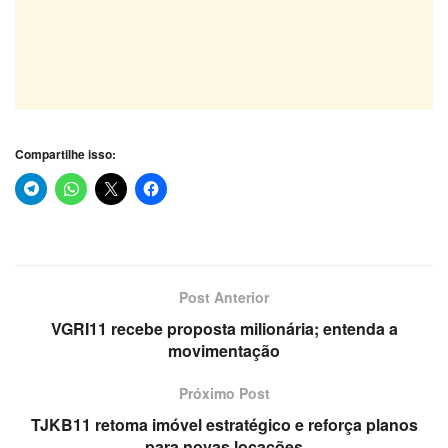
Compartilhe isso:
Post Anterior
VGRI11 recebe proposta milionária; entenda a
movimentação
Próximo Post
TJKB11 retoma imóvel estratégico e reforça planos
para novas locações