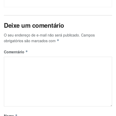
Deixe um comentário
O seu endereço de e-mail não será publicado.
Campos
obrigatórios são marcados com
*
Comentário
*
Nome
*