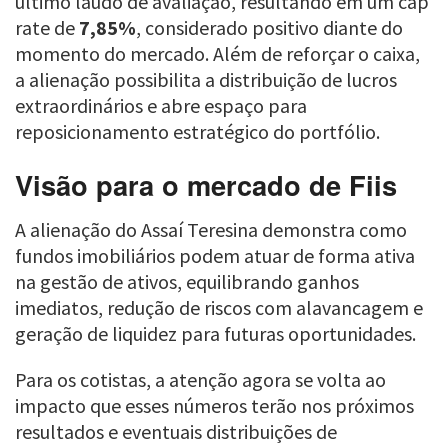
último laudo de avaliação, resultando em um cap
rate de
7,85%
, considerado positivo diante do
momento do mercado. Além de reforçar o caixa,
a alienação possibilita a distribuição de lucros
extraordinários e abre espaço para
reposicionamento estratégico do portfólio.
Visão para o mercado de Fiis
A alienação do Assaí Teresina demonstra como
fundos imobiliários podem atuar de forma ativa
na gestão de ativos, equilibrando ganhos
imediatos, redução de riscos com alavancagem e
geração de liquidez para futuras oportunidades.
Para os cotistas, a atenção agora se volta ao
impacto que esses números terão nos próximos
resultados e eventuais distribuições de