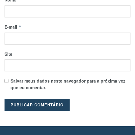
E-mail
*
Site
Salvar meus dados neste navegador para a próxima vez
que eu comentar.