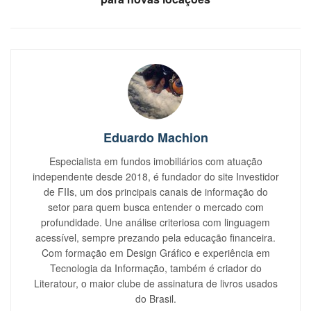
Eduardo Machion
Especialista em fundos imobiliários com atuação
independente desde 2018, é fundador do site Investidor
de FIIs, um dos principais canais de informação do
setor para quem busca entender o mercado com
profundidade. Une análise criteriosa com linguagem
acessível, sempre prezando pela educação financeira.
Com formação em Design Gráfico e experiência em
Tecnologia da Informação, também é criador do
Literatour, o maior clube de assinatura de livros usados
do Brasil.