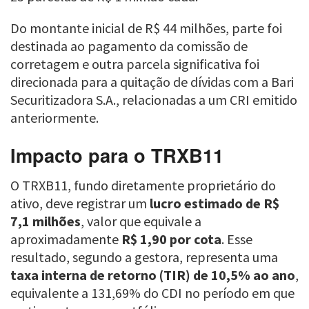
Do montante inicial de R$ 44 milhões, parte foi
destinada ao pagamento da comissão de
corretagem e outra parcela significativa foi
direcionada para a quitação de dívidas com a Bari
Securitizadora S.A., relacionadas a um CRI emitido
anteriormente.
Impacto para o TRXB11
O TRXB11, fundo diretamente proprietário do
ativo, deve registrar um
lucro estimado de R$
7,1 milhões
, valor que equivale a
aproximadamente
R$ 1,90 por cota
. Esse
resultado, segundo a gestora, representa uma
taxa interna de retorno (TIR) de 10,5% ao ano
,
equivalente a 131,69% do CDI no período em que