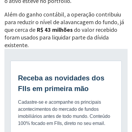
o ativo esteve no portfólio.
Além do ganho contábil, a operação contribuiu
para reduzir o nível de alavancagem do fundo, já
que cerca de
R$ 43 milhões
do valor recebido
foram usados para liquidar parte da dívida
existente.