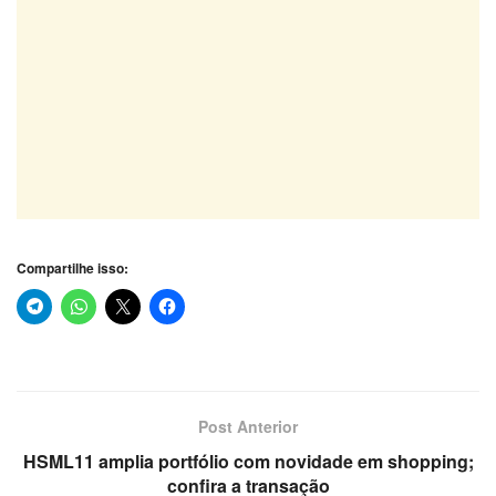
Compartilhe isso:
Post Anterior
HSML11 amplia portfólio com novidade em shopping;
confira a transação