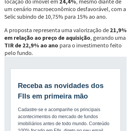
locação do imóvel em
24,4%
, mesmo diante de
um cenário macroeconômico desfavorável, com a
Selic subindo de 10,75% para 15% ao ano.
A proposta representa uma valorização de
21,9%
em relação ao preço de aquisição
, gerando uma
TIR de 22,9% ao ano
para o investimento feito
pelo fundo.