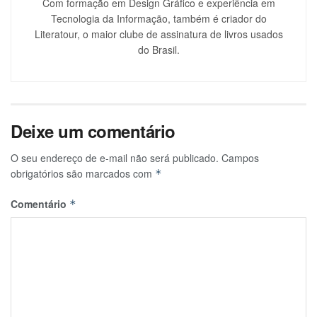
Com formação em Design Gráfico e experiência em
Tecnologia da Informação, também é criador do
Literatour, o maior clube de assinatura de livros usados
do Brasil.
Deixe um comentário
O seu endereço de e-mail não será publicado.
Campos
obrigatórios são marcados com
*
Comentário
*