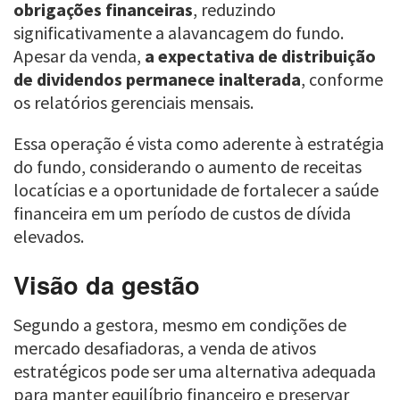
obrigações financeiras
, reduzindo
significativamente a alavancagem do fundo.
Apesar da venda,
a expectativa de distribuição
de dividendos permanece inalterada
, conforme
os relatórios gerenciais mensais.
Essa operação é vista como aderente à estratégia
do fundo, considerando o aumento de receitas
locatícias e a oportunidade de fortalecer a saúde
financeira em um período de custos de dívida
elevados.
Visão da gestão
Segundo a gestora, mesmo em condições de
mercado desafiadoras, a venda de ativos
estratégicos pode ser uma alternativa adequada
para manter equilíbrio financeiro e preservar