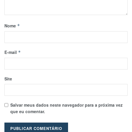
Nome
*
E-mail
*
Site
Salvar meus dados neste navegador para a próxima vez
que eu comentar.