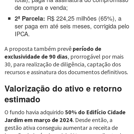
de compra e venda;
2ª Parcela:
R$ 224,25 milhões (65%), a
ser paga em até seis meses, corrigida pelo
IPCA.
A proposta também prevê
período de
exclusividade de 90 dias
, prorrogável por mais
30, para realização de diligência, captação dos
recursos e assinatura dos documentos definitivos.
Valorização do ativo e retorno
estimado
O fundo havia adquirido
50% do Edifício Cidade
Jardim em março de 2024
. Desde então, a
gestão ativa conseguiu aumentar a receita de