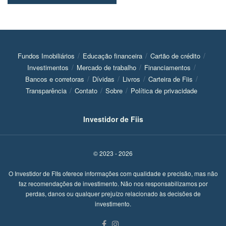
Fundos Imobiliários
Educação financeira
Cartão de crédito
Investimentos
Mercado de trabalho
Financiamentos
Bancos e corretoras
Dívidas
Livros
Carteira de Fiis
Transparência
Contato
Sobre
Política de privacidade
Investidor de Fiis
© 2023 - 2026
O Investidor de FIIs oferece informações com qualidade e precisão, mas não
faz recomendações de investimento. Não nos responsabilizamos por
perdas, danos ou qualquer prejuízo relacionado às decisões de
investimento.