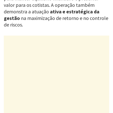
valor para os cotistas. A operação também
demonstra a atuação
ativa e estratégica da
gestão
na maximização de retorno e no controle
de riscos.