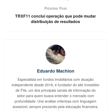
Próximo Post
TRXF11 conclui operação que pode mudar
distribuição de resultados
Eduardo Machion
Especialista em fundos imobiliários com atuação
independente desde 2018, é fundador do site Investidor
de FIIs, um dos principais canais de informação do
setor para quem busca entender o mercado com
profundidade. Une análise criteriosa com linguagem
acessível, sempre prezando pela educação financeira.