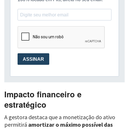
Impacto financeiro e
estratégico
A gestora destaca que a monetização do ativo
permitirá
amortizar o máximo possível das