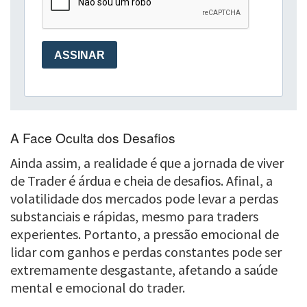
A Face Oculta dos Desafios
Ainda assim, a realidade é que a jornada de viver
de Trader é árdua e cheia de desafios. Afinal, a
volatilidade dos mercados pode levar a perdas
substanciais e rápidas, mesmo para traders
experientes. Portanto, a pressão emocional de
lidar com ganhos e perdas constantes pode ser
extremamente desgastante, afetando a saúde
mental e emocional do trader.