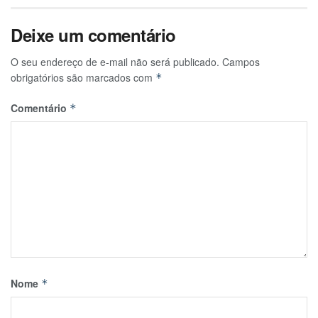
Deixe um comentário
O seu endereço de e-mail não será publicado.
Campos
obrigatórios são marcados com
*
Comentário
*
Nome
*