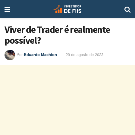
Viver de Trader é realmente
possível?
Por:
Eduardo Machion
29 de agosto de 2023