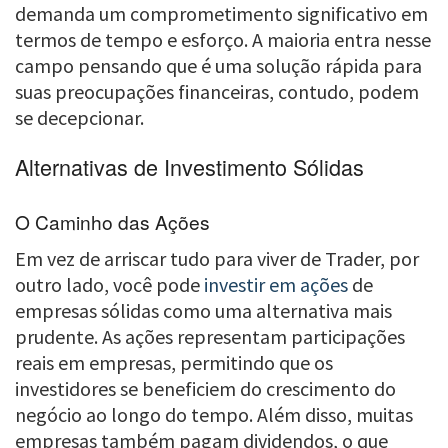
demanda um comprometimento significativo em
termos de tempo e esforço. A maioria entra nesse
campo pensando que é uma solução rápida para
suas preocupações financeiras, contudo, podem
se decepcionar.
Alternativas de Investimento Sólidas
O Caminho das Ações
Em vez de arriscar tudo para viver de Trader, por
outro lado, você pode
investir em ações
de
empresas sólidas como uma alternativa mais
prudente. As ações representam participações
reais em empresas, permitindo que os
investidores se beneficiem do crescimento do
negócio ao longo do tempo. Além disso, muitas
empresas também pagam dividendos, o que