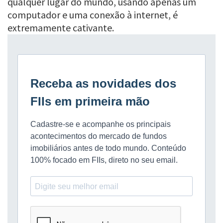
qualquer lugar do mundo, usando apenas um
computador e uma conexão à internet, é
extremamente cativante.