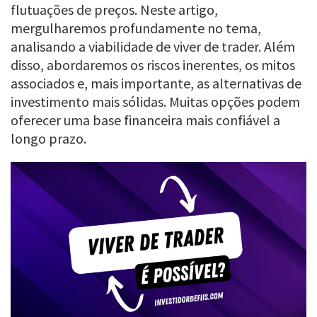
flutuações de preços. Neste artigo,
mergulharemos profundamente no tema,
analisando a viabilidade de viver de trader. Além
disso, abordaremos os riscos inerentes, os mitos
associados e, mais importante, as alternativas de
investimento mais sólidas. Muitas opções podem
oferecer uma base financeira mais confiável a
longo prazo.