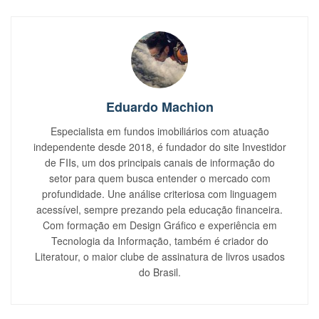
Eduardo Machion
Especialista em fundos imobiliários com atuação
independente desde 2018, é fundador do site Investidor
de FIIs, um dos principais canais de informação do
setor para quem busca entender o mercado com
profundidade. Une análise criteriosa com linguagem
acessível, sempre prezando pela educação financeira.
Com formação em Design Gráfico e experiência em
Tecnologia da Informação, também é criador do
Literatour, o maior clube de assinatura de livros usados
do Brasil.