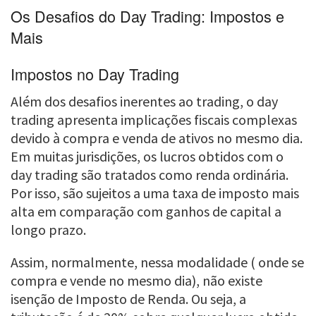
Os Desafios do Day Trading: Impostos e
Mais
Impostos no Day Trading
Além dos desafios inerentes ao trading, o day
trading apresenta implicações fiscais complexas
devido à compra e venda de ativos no mesmo dia.
Em muitas jurisdições, os lucros obtidos com o
day trading são tratados como renda ordinária.
Por isso, são sujeitos a uma taxa de imposto mais
alta em comparação com ganhos de capital a
longo prazo.
Assim, normalmente, nessa modalidade ( onde se
compra e vende no mesmo dia), não existe
isenção de Imposto de Renda. Ou seja, a