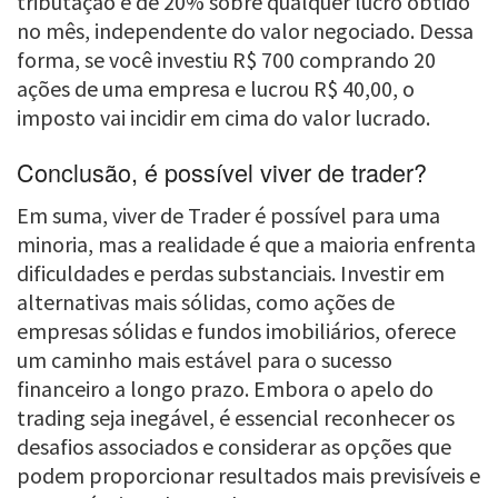
tributação é de 20% sobre qualquer lucro obtido
no mês, independente do valor negociado. Dessa
forma, se você investiu R$ 700 comprando 20
ações de uma empresa e lucrou R$ 40,00, o
imposto vai incidir em cima do valor lucrado.
Conclusão, é possível viver de trader?
Em suma, viver de Trader é possível para uma
minoria, mas a realidade é que a maioria enfrenta
dificuldades e perdas substanciais. Investir em
alternativas mais sólidas, como ações de
empresas sólidas e fundos imobiliários, oferece
um caminho mais estável para o sucesso
financeiro a longo prazo. Embora o apelo do
trading seja inegável, é essencial reconhecer os
desafios associados e considerar as opções que
podem proporcionar resultados mais previsíveis e