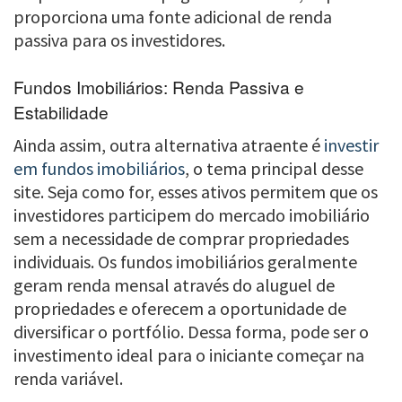
proporciona uma fonte adicional de renda
passiva para os investidores.
Fundos Imobiliários: Renda Passiva e
Estabilidade
Ainda assim, outra alternativa atraente é
investir
em fundos imobiliários
, o tema principal desse
site. Seja como for, esses ativos permitem que os
investidores participem do mercado imobiliário
sem a necessidade de comprar propriedades
individuais. Os fundos imobiliários geralmente
geram renda mensal através do aluguel de
propriedades e oferecem a oportunidade de
diversificar o portfólio. Dessa forma, pode ser o
investimento ideal para o iniciante começar na
renda variável.