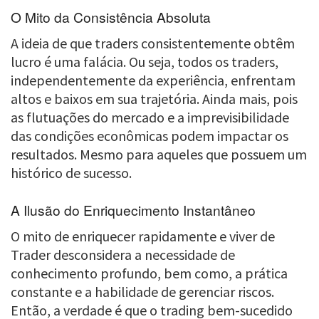
O Mito da Consistência Absoluta
A ideia de que traders consistentemente obtêm
lucro é uma falácia. Ou seja, todos os traders,
independentemente da experiência, enfrentam
altos e baixos em sua trajetória. Ainda mais, pois
as flutuações do mercado e a imprevisibilidade
das condições econômicas podem impactar os
resultados. Mesmo para aqueles que possuem um
histórico de sucesso.
A Ilusão do Enriquecimento Instantâneo
O mito de enriquecer rapidamente e viver de
Trader desconsidera a necessidade de
conhecimento profundo, bem como, a prática
constante e a habilidade de gerenciar riscos.
Então, a verdade é que o trading bem-sucedido