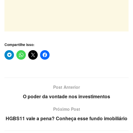
Compartilhe isso:
Post Anterior
O poder da vontade nos investimentos
Próximo Post
HGBS11 vale a pena? Conheça esse fundo imobiliário