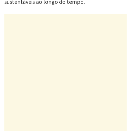
sustentáveis ao longo do tempo.