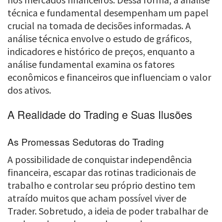
técnica e fundamental desempenham um papel
crucial na tomada de decisões informadas. A
análise técnica envolve o estudo de gráficos,
indicadores e histórico de preços, enquanto a
análise fundamental examina os fatores
econômicos e financeiros que influenciam o valor
dos ativos.
A Realidade do Trading e Suas Ilusões
As Promessas Sedutoras do Trading
A possibilidade de conquistar independência
financeira, escapar das rotinas tradicionais de
trabalho e controlar seu próprio destino tem
atraído muitos que acham possível viver de
Trader. Sobretudo, a ideia de poder trabalhar de