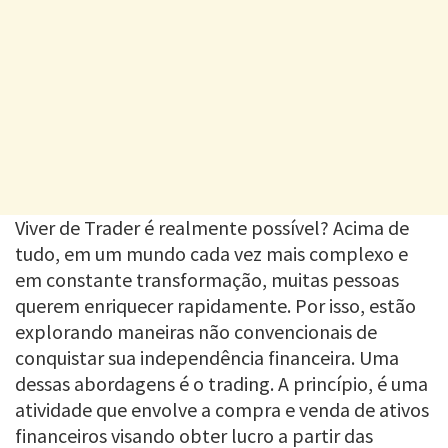
Viver de Trader é realmente possível? Acima de
tudo, em um mundo cada vez mais complexo e
em constante transformação, muitas pessoas
querem enriquecer rapidamente. Por isso, estão
explorando maneiras não convencionais de
conquistar sua independência financeira. Uma
dessas abordagens é o trading. A princípio, é uma
atividade que envolve a compra e venda de ativos
financeiros visando obter lucro a partir das