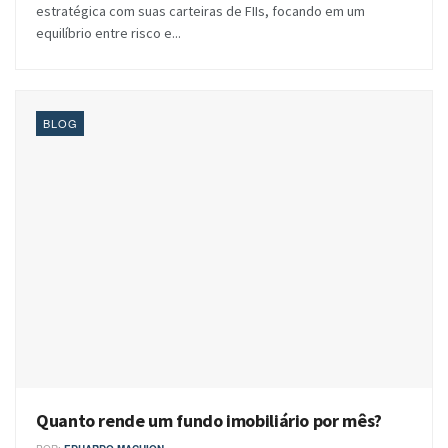
estratégica com suas carteiras de FIIs, focando em um
equilíbrio entre risco e...
BLOG
Quanto rende um fundo imobiliário por mês?