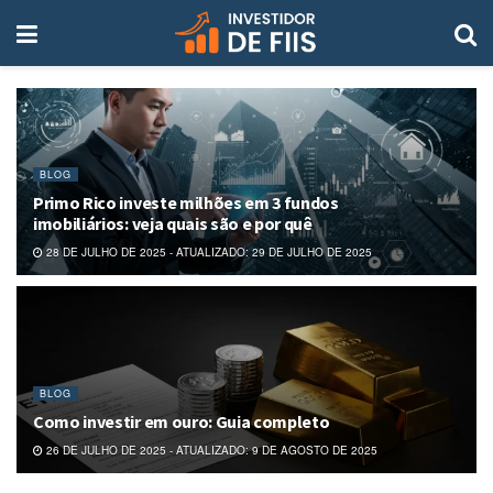
BLOG
Primo Rico investe milhões em 3 fundos
imobiliários: veja quais são e por quê
28 DE JULHO DE 2025 - ATUALIZADO: 29 DE JULHO DE 2025
BLOG
Como investir em ouro: Guia completo
26 DE JULHO DE 2025 - ATUALIZADO: 9 DE AGOSTO DE 2025