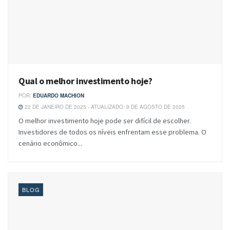
Qual o melhor investimento hoje?
POR:
EDUARDO MACHION
22 DE JANEIRO DE 2025 - ATUALIZADO: 9 DE AGOSTO DE 2025
O melhor investimento hoje pode ser difícil de escolher.
Investidores de todos os níveis enfrentam esse problema. O
cenário econômico...
BLOG