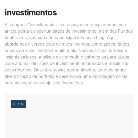
investimentos
A categoria "Investimentos" é o espaço onde exploramos uma
ampla gama de oportunidades de investimento, além dos Fundos
Imobiliários, que são o foco principal do nosso blog. Aqui,
abordamos diversos tipos de investimentos, como ações, títulos,
fundos de investimento e muito mais. Nossos artigos fornecem
insights valiosos, análises de mercado e estratégias para ajudar
você a tomar decisões de investimento informadas e maximizar
seus retornos. Descubra novas oportunidades, aprenda sobre
diversificação de portfólio e desenvolva uma abordagem sólida
para alcançar seus objetivos financeiros.
BLOG