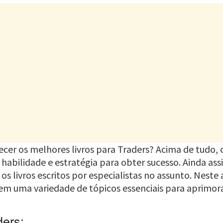
cer os melhores livros para Traders? Acima de tudo, 
 habilidade e estratégia para obter sucesso. Ainda as
os livros escritos por especialistas no assunto. Neste
em uma variedade de tópicos essenciais para aprimora
ders: