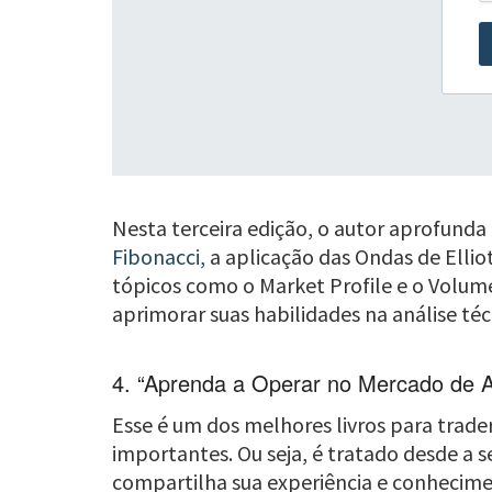
Nesta terceira edição, o autor aprofunda
Fibonacci,
a aplicação das Ondas de Elli
tópicos como o Market Profile e o Volume
aprimorar suas habilidades na análise téc
4. “Aprenda a Operar no Mercado de A
Esse é um dos melhores livros para trade
importantes. Ou seja, é tratado desde a s
compartilha sua experiência e conhecimen