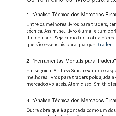
1. “Análise Técnica dos Mercados Fina
Entre os melhores livros para traders, te
técnica. Assim, seu livro é uma leitura 
do mercado. Seja como for, a obra oferece
que são essenciais para qualquer
trader
.
2. “Ferramentas Mentais para Traders
Em seguida, Andrew Smith explora o aspe
melhores livros para traders pois ajuda a
mercados voláteis. Além disso, Smith ofe
3. “Análise Técnica dos Mercados Fina
Outra obra que é apontada como um dos me