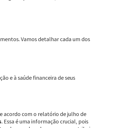
estimentos. Vamos detalhar cada um dos
ção e à saúde financeira de seus
e acordo com o relatório de julho de
s
. Essa é uma informação crucial, pois