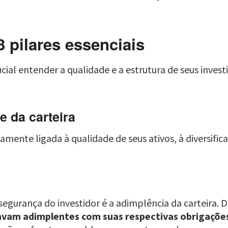
 pilares essenciais
rucial entender a qualidade e a estrutura de seus inv
e da carteira
amente ligada à qualidade de seus ativos, à diversifica
gurança do investidor é a adimplência da carteira. D
avam adimplentes com suas respectivas obrigaçõe