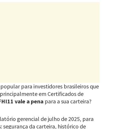
popular para investidores brasileiros que
 principalmente em Certificados de
FHI11 vale a pena
para a sua carteira?
atório gerencial de julho de 2025, para
 segurança da carteira, histórico de