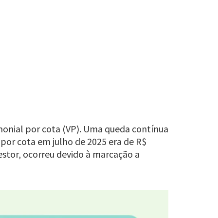
onial por cota (VP). Uma queda contínua
 por cota em julho de 2025 era de R$
estor, ocorreu devido à marcação a