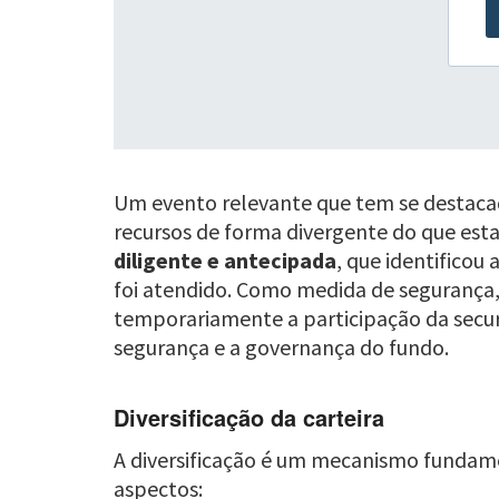
Um evento relevante que tem se destacado
recursos de forma divergente do que es
diligente e antecipada
, que identificou
foi atendido. Como medida de segurança,
temporariamente a participação da secu
segurança e a governança do fundo.
Diversificação da carteira
A diversificação é um mecanismo fundamen
aspectos: