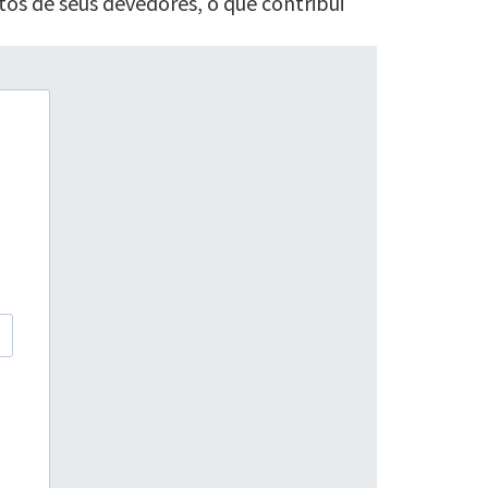
s de seus devedores, o que contribui