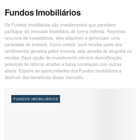
Fundos Imobiliários
Os Fundos Imobiliários são investimentos que permitem
participar do mercado imobiliário de forma indireta. Reunindo
recursos de investidores, eles adquirem e gerenciam uma
variedade de imóveis. Como cotista, você recebe parte dos
rendimentos gerados pelos imóveis, seja através de aluguéis ou
vendas. Essa opção de investimento oferece diversificação,
potencial de retorno atrativo e baixa correlação com outros
ativos. Explore as oportunidades dos Fundos Imobiliários e
desfrute dos benefícios desse mercado.
FUNDOS IMOBILIÁRIOS