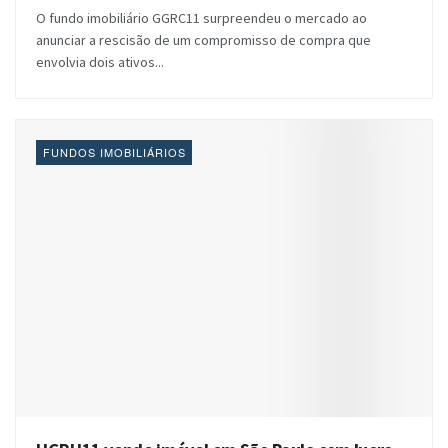
O fundo imobiliário GGRC11 surpreendeu o mercado ao
anunciar a rescisão de um compromisso de compra que
envolvia dois ativos...
FUNDOS IMOBILIÁRIOS