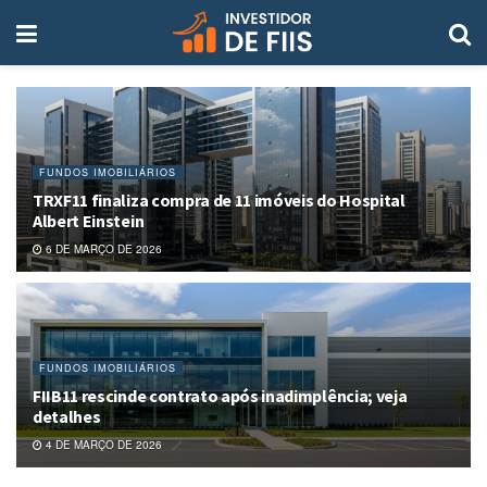
FUNDOS IMOBILIÁRIOS
TRXF11 finaliza compra de 11 imóveis do Hospital
Albert Einstein
6 DE MARÇO DE 2026
FUNDOS IMOBILIÁRIOS
FIIB11 rescinde contrato após inadimplência; veja
detalhes
4 DE MARÇO DE 2026