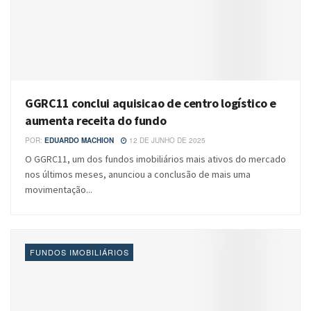
GGRC11 conclui aquisicao de centro logístico e
aumenta receita do fundo
POR:
EDUARDO MACHION
12 DE JUNHO DE 2025
O GGRC11, um dos fundos imobiliários mais ativos do mercado
nos últimos meses, anunciou a conclusão de mais uma
movimentação...
FUNDOS IMOBILIÁRIOS