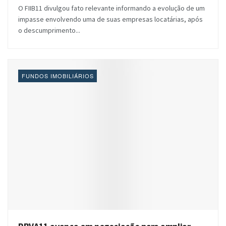
O FIIB11 divulgou fato relevante informando a evolução de um
impasse envolvendo uma de suas empresas locatárias, após
o descumprimento...
FUNDOS IMOBILIÁRIOS