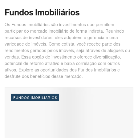
Fundos Imobiliários
Os Fundos Imobiliários são investimentos que permitem
participar do mercado imobiliário de forma indireta. Reunindo
recursos de investidores, eles adquirem e gerenciam uma
variedade de imóveis. Como cotista, você recebe parte dos
rendimentos gerados pelos imóveis, seja através de aluguéis ou
vendas. Essa opção de investimento oferece diversificação,
potencial de retorno atrativo e baixa correlação com outros
ativos. Explore as oportunidades dos Fundos Imobiliários e
desfrute dos benefícios desse mercado.
FUNDOS IMOBILIÁRIOS