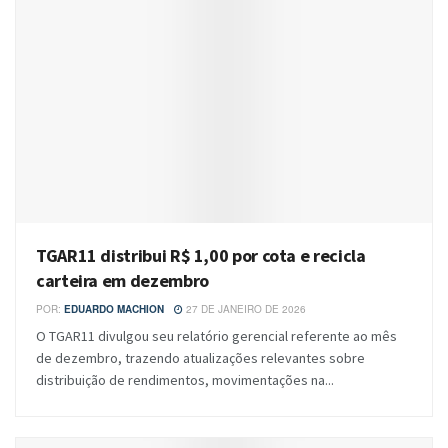
TGAR11 distribui R$ 1,00 por cota e recicla
carteira em dezembro
POR:
EDUARDO MACHION
27 DE JANEIRO DE 2026
O TGAR11 divulgou seu relatório gerencial referente ao mês
de dezembro, trazendo atualizações relevantes sobre
distribuição de rendimentos, movimentações na...