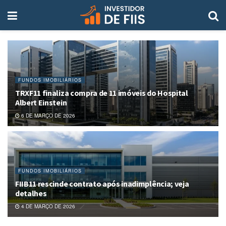
FUNDOS IMOBILIÁRIOS
TRXF11 finaliza compra de 11 imóveis do Hospital
Albert Einstein
6 DE MARÇO DE 2026
FUNDOS IMOBILIÁRIOS
FIIB11 rescinde contrato após inadimplência; veja
detalhes
4 DE MARÇO DE 2026