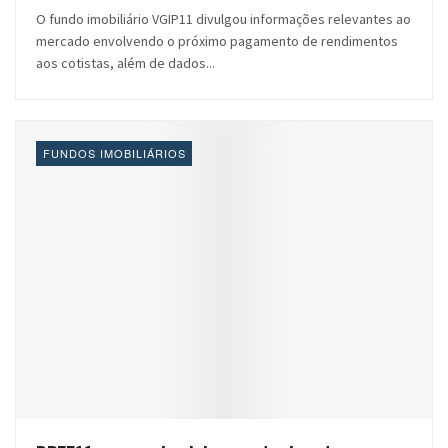
O fundo imobiliário VGIP11 divulgou informações relevantes ao
mercado envolvendo o próximo pagamento de rendimentos
aos cotistas, além de dados...
FUNDOS IMOBILIÁRIOS