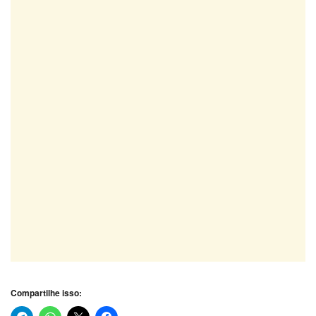
Compartilhe isso: