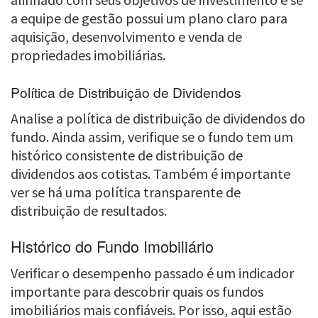
a equipe de gestão possui um plano claro para
aquisição, desenvolvimento e venda de
propriedades imobiliárias.
Política de Distribuição de Dividendos
Analise a política de distribuição de dividendos do
fundo. Ainda assim, verifique se o fundo tem um
histórico consistente de distribuição de
dividendos aos cotistas. Também é importante
ver se há uma política transparente de
distribuição de resultados.
Histórico do Fundo Imobiliário
Verificar o desempenho passado é um indicador
importante para descobrir quais os fundos
imobiliários mais confiáveis. Por isso, aqui estão