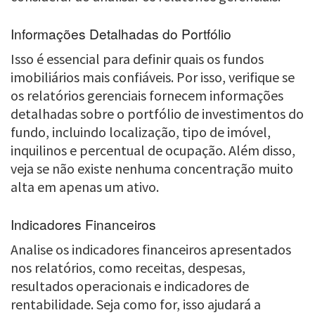
Informações Detalhadas do Portfólio
Isso é essencial para definir quais os fundos
imobiliários mais confiáveis. Por isso, verifique se
os relatórios gerenciais fornecem informações
detalhadas sobre o portfólio de investimentos do
fundo, incluindo localização, tipo de imóvel,
inquilinos e percentual de ocupação. Além disso,
veja se não existe nenhuma concentração muito
alta em apenas um ativo.
Indicadores Financeiros
Analise os indicadores financeiros apresentados
nos relatórios, como receitas, despesas,
resultados operacionais e indicadores de
rentabilidade. Seja como for, isso ajudará a