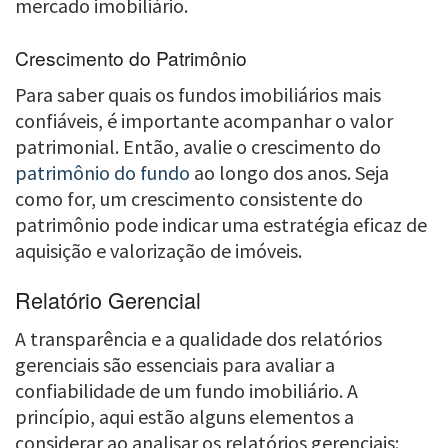
mercado imobiliário.
Crescimento do Patrimônio
Para saber quais os fundos imobiliários mais
confiáveis, é importante acompanhar o valor
patrimonial. Então, avalie o crescimento do
patrimônio do fundo
ao longo dos anos. Seja
como for, um crescimento consistente do
patrimônio pode indicar uma estratégia eficaz de
aquisição e valorização de imóveis.
Relatório Gerencial
A transparência e a qualidade dos relatórios
gerenciais são essenciais para avaliar a
confiabilidade de um fundo imobiliário. A
princípio, aqui estão alguns elementos a
considerar ao analisar os relatórios gerenciais: