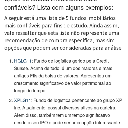
confiáveis? Lista com alguns exemplos:
A seguir está uma lista de 5 fundos imobiliários
mais confiáveis para fins de estudo. Ainda assim,
vale ressaltar que esta lista não representa uma
recomendação de compra específica, mas sim
opções que podem ser consideradas para análise:
HGLG11
: Fundo de logística gerido pela Credit
Suisse. Acima de tudo, é um dos maiores e mais
antigos FIIs da bolsa de valores. Apresentou um
crescimento significativo de valor patrimonial ao
longo do tempo.
XPLG11
: Fundo de logística pertencente ao grupo XP
Inc. Atualmente, possui diversos ativos na carteira.
Além disso, também tem um tempo significativo
desde o seu IPO e pode ser uma opção interessante