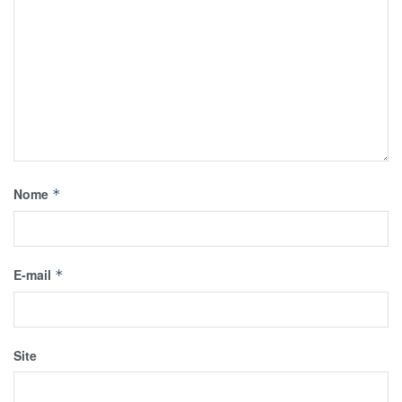
Nome
*
E-mail
*
Site