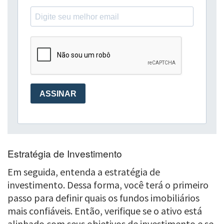
Estratégia de Investimento
Em seguida, entenda a estratégia de
investimento. Dessa forma, você terá o primeiro
passo para definir quais os fundos imobiliários
mais confiáveis. Então, verifique se o ativo está
alinhado com seus objetivos de investimento e se