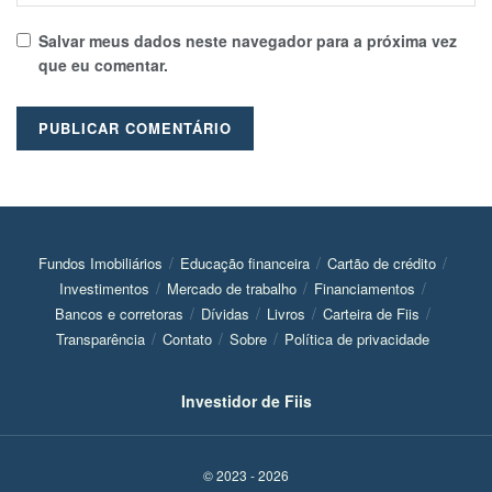
Salvar meus dados neste navegador para a próxima vez
que eu comentar.
Fundos Imobiliários
Educação financeira
Cartão de crédito
Investimentos
Mercado de trabalho
Financiamentos
Bancos e corretoras
Dívidas
Livros
Carteira de Fiis
Transparência
Contato
Sobre
Política de privacidade
Investidor de Fiis
© 2023 - 2026