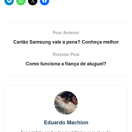
Post Anterior
Cartão Samsung vale a pena? Conheça melhor
Próximo Post
Como funciona a fiança de aluguel?
Eduardo Machion