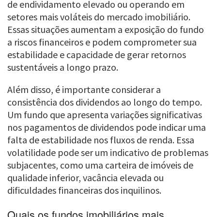
de endividamento elevado ou operando em
setores mais voláteis do mercado imobiliário.
Essas situações aumentam a exposição do fundo
a riscos financeiros e podem comprometer sua
estabilidade e capacidade de gerar retornos
sustentáveis a longo prazo.
Além disso, é importante considerar a
consistência dos dividendos ao longo do tempo.
Um fundo que apresenta variações significativas
nos pagamentos de dividendos pode indicar uma
falta de estabilidade nos fluxos de renda. Essa
volatilidade pode ser um indicativo de problemas
subjacentes, como uma carteira de imóveis de
qualidade inferior, vacância elevada ou
dificuldades financeiras dos inquilinos.
Quais os fundos imobiliários mais