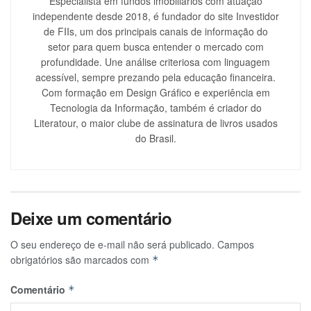
Especialista em fundos imobiliários com atuação
independente desde 2018, é fundador do site Investidor
de FIIs, um dos principais canais de informação do
setor para quem busca entender o mercado com
profundidade. Une análise criteriosa com linguagem
acessível, sempre prezando pela educação financeira.
Com formação em Design Gráfico e experiência em
Tecnologia da Informação, também é criador do
Literatour, o maior clube de assinatura de livros usados
do Brasil.
Deixe um comentário
O seu endereço de e-mail não será publicado.
Campos
obrigatórios são marcados com
*
Comentário
*