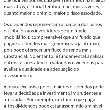
que os investidores busquem retornos financeiros
mais altos, é crucial lembrar que, muitas vezes,
quanto maior o prêmio, maior o risco associado.
Os dividendos representam a parcela dos lucros
distribuída aos investidores de um fundo
imobiliário. É compreensível que um fundo que
pague dividendos mais generosos seja atrativo,
pois pode oferecer um fluxo de renda mais
substancial. No entanto, é fundamental analisar
outros fatores além do valor dos dividendos para
avaliar a qualidade e a adequação do
investimento.
A busca exclusiva pelos maiores dividendos pode
levar a decisões de investimento imprudentes e
arriscadas. Por exemplo, um fundo que paga
altos dividendos pode estar assumindo um nível