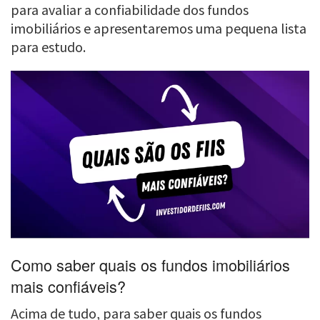
para avaliar a confiabilidade dos fundos
imobiliários e apresentaremos uma pequena lista
para estudo.
Como saber quais os fundos imobiliários
mais confiáveis?
Acima de tudo, para saber quais os fundos