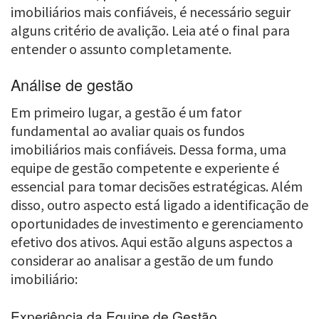
imobiliários mais confiáveis, é necessário seguir
alguns critério de avalição. Leia até o final para
entender o assunto completamente.
Análise de gestão
Em primeiro lugar, a gestão é um fator
fundamental ao avaliar quais os fundos
imobiliários mais confiáveis. Dessa forma, uma
equipe de gestão competente e experiente é
essencial para tomar decisões estratégicas. Além
disso, outro aspecto está ligado a identificação de
oportunidades de investimento e gerenciamento
efetivo dos ativos. Aqui estão alguns aspectos a
considerar ao analisar a gestão de um fundo
imobiliário:
Experiência da Equipe de Gestão