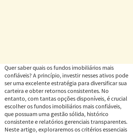
Quer saber quais os fundos imobiliários mais
confiáveis? A princípio, investir nesses ativos pode
ser uma excelente estratégia para diversificar sua
carteira e obter retornos consistentes. No
entanto, com tantas opções disponíveis, é crucial
escolher os fundos imobiliários mais confiáveis,
que possuam uma gestão sólida, histórico
consistente e relatórios gerenciais transparentes.
Neste artigo, exploraremos os critérios essenciais