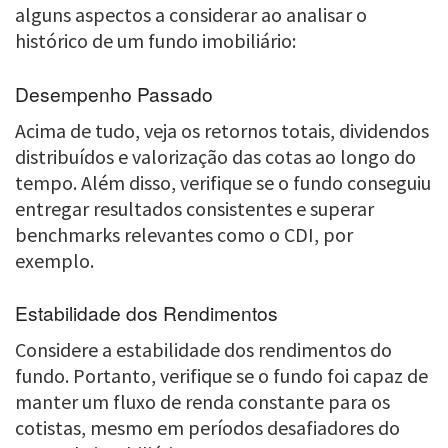
alguns aspectos a considerar ao analisar o
histórico de um fundo imobiliário:
Desempenho Passado
Acima de tudo, veja os retornos totais, dividendos
distribuídos e valorização das cotas ao longo do
tempo. Além disso, verifique se o fundo conseguiu
entregar resultados consistentes e superar
benchmarks relevantes como o CDI, por
exemplo.
Estabilidade dos Rendimentos
Considere a estabilidade dos rendimentos do
fundo. Portanto, verifique se o fundo foi capaz de
manter um fluxo de renda constante para os
cotistas, mesmo em períodos desafiadores do