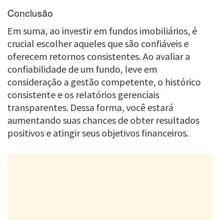
Conclusão
Em suma, ao investir em fundos imobiliários, é
crucial escolher aqueles que são confiáveis e
oferecem retornos consistentes. Ao avaliar a
confiabilidade de um fundo, leve em
consideração a gestão competente, o histórico
consistente e os relatórios gerenciais
transparentes. Dessa forma, você estará
aumentando suas chances de obter resultados
positivos e atingir seus objetivos financeiros.