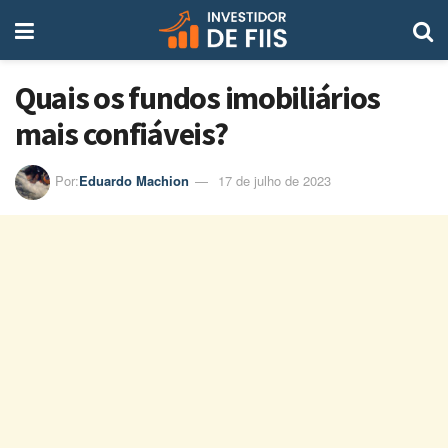
Quais os fundos imobiliários
mais confiáveis?
Por:
Eduardo Machion
17 de julho de 2023