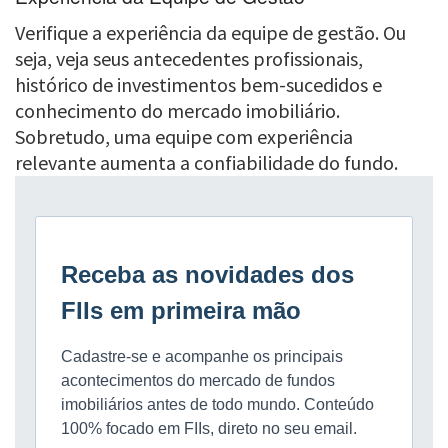
Verifique a experiência da equipe de gestão. Ou
seja, veja seus antecedentes profissionais,
histórico de investimentos bem-sucedidos e
conhecimento do mercado imobiliário.
Sobretudo, uma equipe com experiência
relevante aumenta a confiabilidade do fundo.