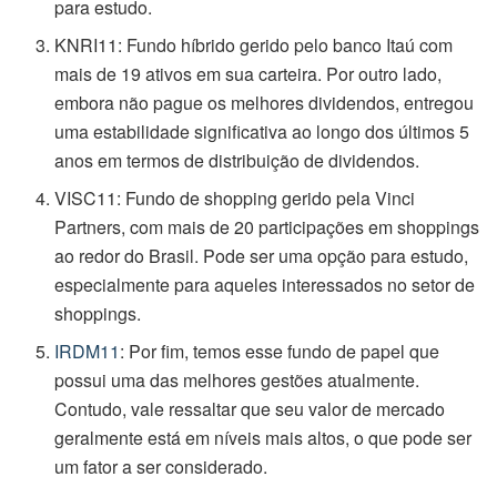
para estudo.
KNRI11: Fundo híbrido gerido pelo banco Itaú com
mais de 19 ativos em sua carteira. Por outro lado,
embora não pague os melhores dividendos, entregou
uma estabilidade significativa ao longo dos últimos 5
anos em termos de distribuição de dividendos.
VISC11: Fundo de shopping gerido pela Vinci
Partners, com mais de 20 participações em shoppings
ao redor do Brasil. Pode ser uma opção para estudo,
especialmente para aqueles interessados no setor de
shoppings.
IRDM11
: Por fim, temos esse fundo de papel que
possui uma das melhores gestões atualmente.
Contudo, vale ressaltar que seu valor de mercado
geralmente está em níveis mais altos, o que pode ser
um fator a ser considerado.