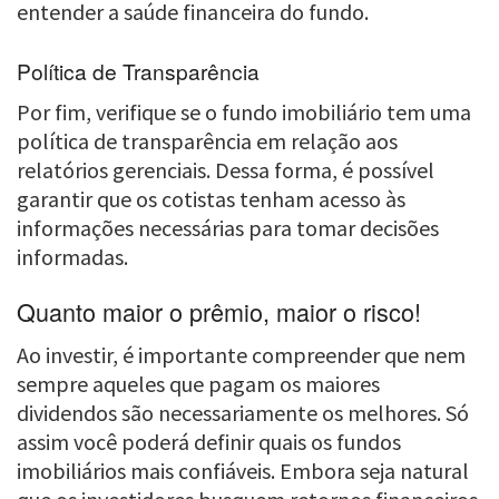
entender a saúde financeira do fundo.
Política de Transparência
Por fim, verifique se o fundo imobiliário tem uma
política de transparência em relação aos
relatórios gerenciais. Dessa forma, é possível
garantir que os cotistas tenham acesso às
informações necessárias para tomar decisões
informadas.
Quanto maior o prêmio, maior o risco!
Ao investir, é importante compreender que nem
sempre aqueles que pagam os maiores
dividendos são necessariamente os melhores. Só
assim você poderá definir quais os fundos
imobiliários mais confiáveis. Embora seja natural