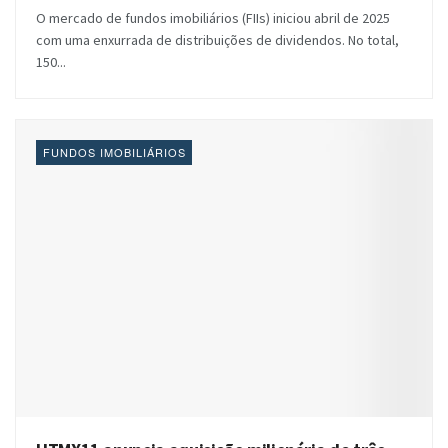
O mercado de fundos imobiliários (FIIs) iniciou abril de 2025
com uma enxurrada de distribuições de dividendos. No total,
150...
FUNDOS IMOBILIÁRIOS