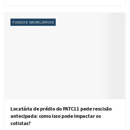
FUNDOS IMOBILIÁRIOS
Locatária de prédio do PATC11 pede rescisão
antecipada: como isso pode impactar os
cotistas?