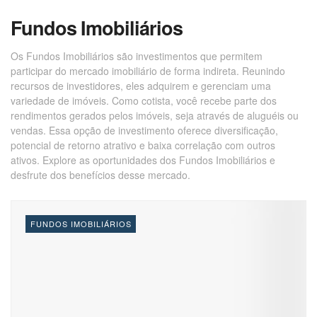
Fundos Imobiliários
Os Fundos Imobiliários são investimentos que permitem
participar do mercado imobiliário de forma indireta. Reunindo
recursos de investidores, eles adquirem e gerenciam uma
variedade de imóveis. Como cotista, você recebe parte dos
rendimentos gerados pelos imóveis, seja através de aluguéis ou
vendas. Essa opção de investimento oferece diversificação,
potencial de retorno atrativo e baixa correlação com outros
ativos. Explore as oportunidades dos Fundos Imobiliários e
desfrute dos benefícios desse mercado.
FUNDOS IMOBILIÁRIOS