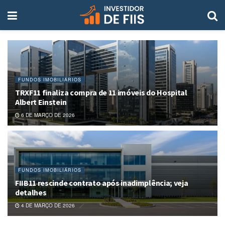
FUNDOS IMOBILIÁRIOS
TRXF11 finaliza compra de 11 imóveis do Hospital
Albert Einstein
6 DE MARÇO DE 2026
FUNDOS IMOBILIÁRIOS
FIIB11 rescinde contrato após inadimplência; veja
detalhes
4 DE MARÇO DE 2026